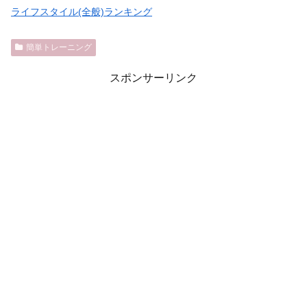
ライフスタイル(全般)ランキング
簡単トレーニング
スポンサーリンク