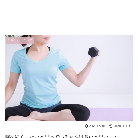
簡単トレーニング
2020.05.01
2020.06.03
腕を細くしたいと思っている女性は多いと思います。