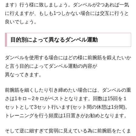
ます）行う様に致しましょう。ダンベルが2つあれば一気
に行えますが、もしも1つしかない場合には交互に行うと
良いでしょう。
目的別によって異なるダンベル運動
ダンベルを使用する場合にはどの様に前腕筋を鍛えたいか
と言う目的によってダンベル運動の内容が
異なってきます。
前腕筋を細くしたり引き締めたい場合には、ダンベルの重
さは1キロ～2キロがベストとなります。回数は15回を１
セットとして3セット行います(セット間の休憩は1分間)。
トレーニングを行う頻度は1日置きがお勧めとなります。
そして逆に細すぎて貧弱に見えている為に前腕筋をたくま