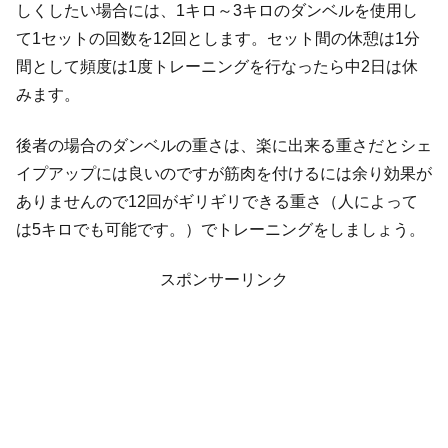
しくしたい場合には、1キロ～3キロのダンベルを使用し
て1セットの回数を12回とします。セット間の休憩は1分
間として頻度は1度トレーニングを行なったら中2日は休
みます。
後者の場合のダンベルの重さは、楽に出来る重さだとシェ
イプアップには良いのですが筋肉を付けるには余り効果が
ありませんので12回がギリギリできる重さ（人によって
は5キロでも可能です。）でトレーニングをしましょう。
スポンサーリンク