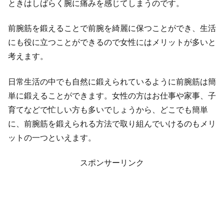
ときはしばらく腕に痛みを感じてしまうのです。
前腕筋を鍛えることで前腕を綺麗に保つことができ、生活
にも役に立つことができるので女性にはメリットが多いと
考えます。
日常生活の中でも自然に鍛えられているように前腕筋は簡
単に鍛えることができます。女性の方はお仕事や家事、子
育てなどで忙しい方も多いでしょうから、どこでも簡単
に、前腕筋を鍛えられる方法で取り組んでいけるのもメリ
ットの一つといえます。
スポンサーリンク