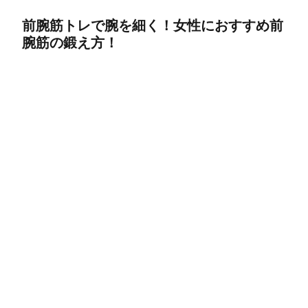
前腕筋トレで腕を細く！女性におすすめ前
腕筋の鍛え方！