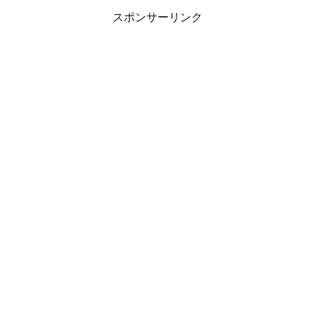
スポンサーリンク