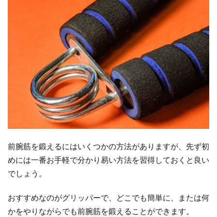
前腕筋を鍛えるにはいくつかの方法がありますが、先ず初
めには一番お手軽で分かり易い方法を習得しておくと良い
でしょう。
おすすめなのがグリッパーで、どこでも簡単に、または何
かをやりながらでも前腕筋を鍛えることができます。