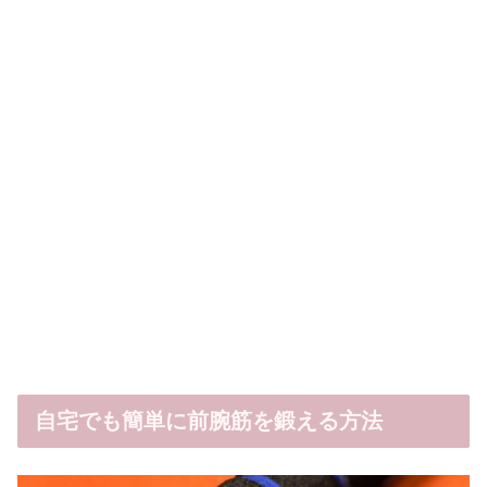
自宅でも簡単に前腕筋を鍛える方法