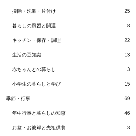
掃除・洗濯・片付け
25
暮らしの風習と開運
8
キッチン・保存・調理
22
生活の豆知識
13
赤ちゃんとの暮らし
3
小学生の暮らしと学び
15
季節・行事
69
年中行事と暮らしの知恵
46
お盆・お彼岸と先祖供養
3