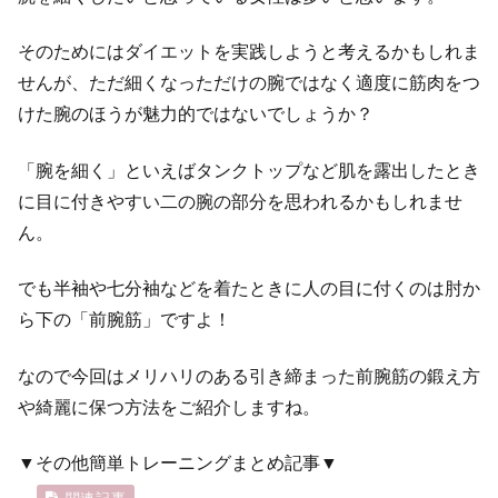
そのためにはダイエットを実践しようと考えるかもしれま
せんが、ただ細くなっただけの腕ではなく適度に筋肉をつ
けた腕のほうが魅力的ではないでしょうか？
「腕を細く」といえばタンクトップなど肌を露出したとき
に目に付きやすい二の腕の部分を思われるかもしれませ
ん。
でも半袖や七分袖などを着たときに人の目に付くのは肘か
ら下の「前腕筋」ですよ！
なので今回はメリハリのある引き締まった前腕筋の鍛え方
や綺麗に保つ方法をご紹介しますね。
▼その他簡単トレーニングまとめ記事▼