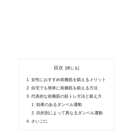
目次
女性におすすめ前腕筋を鍛えるメリット
自宅でも簡単に前腕筋を鍛える方法
代表的な前腕筋の筋トレ方法と鍛え方
効果のあるダンベル運動
目的別によって異なるダンベル運動
さいごに