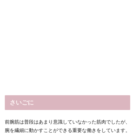
さいごに
前腕筋は普段はあまり意識していなかった筋肉でしたが、
腕を繊細に動かすことができる重要な働きをしています。