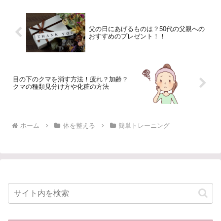
父の日にあげるものは？50代の父親への
おすすめのプレゼント！！
目の下のクマを消す方法！疲れ？加齢？
クマの種類見分け方や化粧の方法
ホーム
体を整える
簡単トレーニング