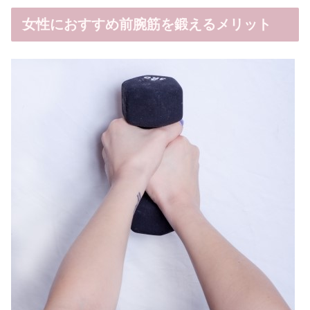
女性におすすめ前腕筋を鍛えるメリット