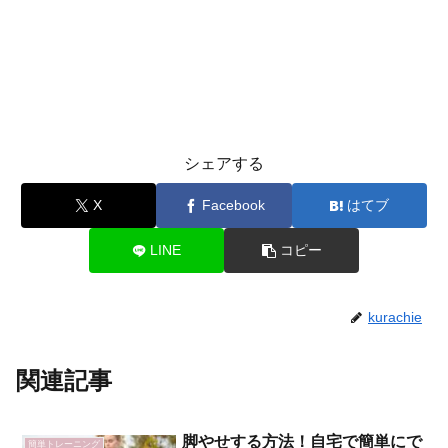
シェアする
X
Facebook
はてブ
LINE
コピー
kurachie
関連記事
脚やせする方法！自宅で簡単にで
簡単トレーニング