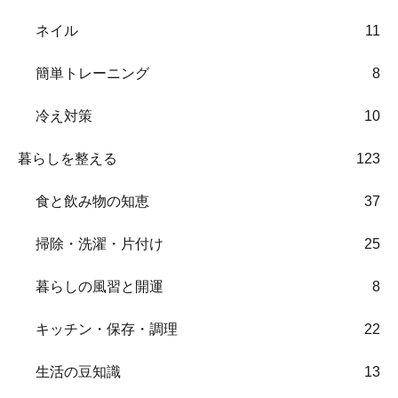
ネイル
11
簡単トレーニング
8
冷え対策
10
暮らしを整える
123
食と飲み物の知恵
37
掃除・洗濯・片付け
25
暮らしの風習と開運
8
キッチン・保存・調理
22
生活の豆知識
13