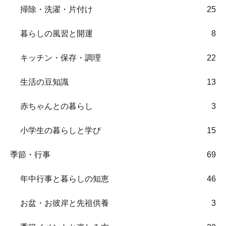
掃除・洗濯・片付け
25
暮らしの風習と開運
8
キッチン・保存・調理
22
生活の豆知識
13
赤ちゃんとの暮らし
3
小学生の暮らしと学び
15
季節・行事
69
年中行事と暮らしの知恵
46
お盆・お彼岸と先祖供養
3