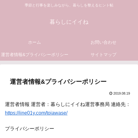
季節と行事を楽しみながら、暮らしを整えるヒント帖
暮らしにイイね
ホーム
お問い合わせ
運営者情報&プライバシーポリシー
サイトマップ
運営者情報&プライバシーポリシー
2019.08.19
運営者情報 運営者：暮らしにイイね運営事務局 連絡先：
https://iine01y.com/toiawase/
プライバシーポリシー