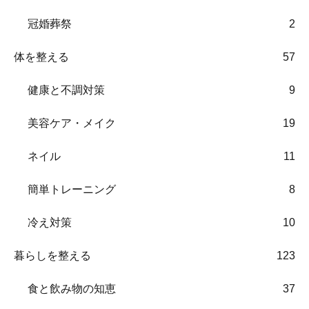
冠婚葬祭
2
体を整える
57
健康と不調対策
9
美容ケア・メイク
19
ネイル
11
簡単トレーニング
8
冷え対策
10
暮らしを整える
123
食と飲み物の知恵
37