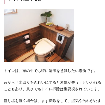
トイレは、家の中でも特に清潔を意識したい場所です。
昔から「水回りをきれいにすると運気が整う」といわれる
こともあり、風水でもトイレ掃除は重要視されています。
盛り塩を置く場合は、まず掃除をして、湿気や汚れがたま