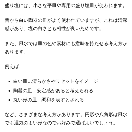
盛り塩には、小さな平皿や専用の盛り塩皿が使われます。
昔から白い陶器の皿がよく使われていますが、これは清潔
感があり、塩の白さとも相性が良いためです。
また、風水では皿の色や素材にも意味を持たせる考え方が
あります。
例えば、
白い皿…清らかさやリセットをイメージ
陶器の皿…安定感があると考えられる
丸い形の皿…調和を表すとされる
など、さまざまな考え方があります。円形や八角形は風水
でも運気のよい形なのでお好みで選ばよいでしょう。