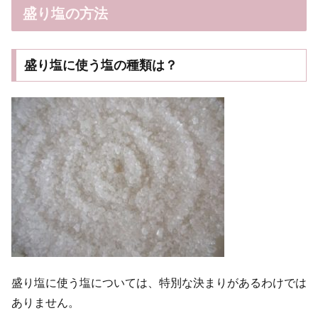
盛り塩の方法
盛り塩に使う塩の種類は？
盛り塩に使う塩については、特別な決まりがあるわけでは
ありません。