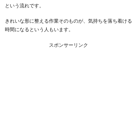
という流れです。
きれいな形に整える作業そのものが、気持ちを落ち着ける
時間になるという人もいます。
スポンサーリンク