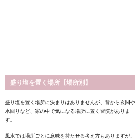
盛り塩を置く場所【場所別】
盛り塩を置く場所に決まりはありませんが、昔から玄関や
水回りなど、家の中で気になる場所に置く習慣がありま
す。
風水では場所ごとに意味を持たせる考え方もありますが、