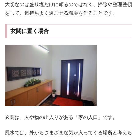
大切なのは盛り塩だけに頼るのではなく、掃除や整理整頓
をして、気持ちよく過ごせる環境を作ることです。
玄関に置く場合
玄関は、人や物の出入りがある「家の入口」です。
風水では、外からさまざまな気が入ってくる場所と考えら