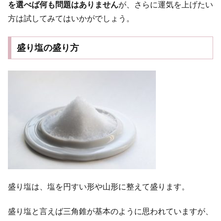
を選べば何も問題はありません
が、さらに運気を上げたい
方は試してみてはいかがでしょう。
盛り塩の盛り方
盛り塩は、塩を円すい形や山形に整えて盛ります。
盛り塩と言えば三角錐が基本のように思われていますが、