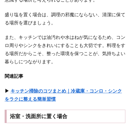
盛り塩を置く場合は、調理の邪魔にならない、清潔に保て
る場所を選びましょう。
また、キッチンでは油汚れや水はねが気になるため、コン
ロ周りやシンクをきれいにすることも大切です。料理をす
る場所だからこそ、整った環境を保つことが、気持ちよい
暮らしにつながります。
関連記事
▶
キッチン掃除のコツまとめ｜冷蔵庫・コンロ・シンク
をラクに整える簡単習慣
浴室・洗面所に置く場合