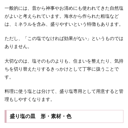
一般的には、昔から神事やお清めにも使われてきた自然塩
がよいと考えられています。海水から作られた粗塩など
は、ミネラルを含み、盛りやすいという特徴もあります。
ただし、「この塩でなければ効果がない」というものでは
ありません。
大切なのは、塩そのものよりも、住まいを整えたり、気持
ちを切り替えたりするきっかけとして丁寧に扱うことで
す。
料理に使う塩とは分けて、盛り塩専用として用意すると管
理もしやすくなります。
盛り塩の皿 形・素材・色