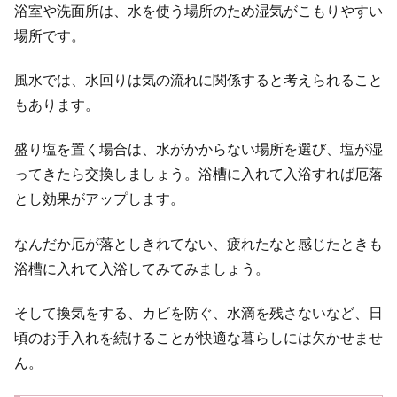
浴室や洗面所は、水を使う場所のため湿気がこもりやすい
場所です。
風水では、水回りは気の流れに関係すると考えられること
もあります。
盛り塩を置く場合は、水がかからない場所を選び、塩が湿
ってきたら交換しましょう。浴槽に入れて入浴すれば厄落
とし効果がアップします。
なんだか厄が落としきれてない、疲れたなと感じたときも
浴槽に入れて入浴してみてみましょう。
そして換気をする、カビを防ぐ、水滴を残さないなど、日
頃のお手入れを続けることが快適な暮らしには欠かせませ
ん。