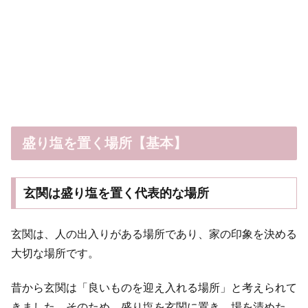
盛り塩を置く場所【基本】
玄関は盛り塩を置く代表的な場所
玄関は、人の出入りがある場所であり、家の印象を決める
大切な場所です。
昔から玄関は「良いものを迎え入れる場所」と考えられて
きました。そのため、盛り塩を玄関に置き、場を清めた