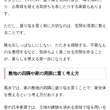
り、お客様を迎える気持ちを表したりする家庭もありま
す。
ただし、盛り塩を置く前に大切なのは、玄関を清潔に整え
ることです。
靴を出しっぱなしにしない、たたきを掃除する、不要なも
のを整理するなど、気持ちよく過ごせる空間を作ること
が、暮らしを整える第一歩になります。
敷地の四隅や家の周囲に置く考え方
風水では、家の敷地の四隅に盛り塩を置くことで、家全体
を整えるという考え方があります。
昔の日本家屋では、土地や建物を清める意味で塩を用いる