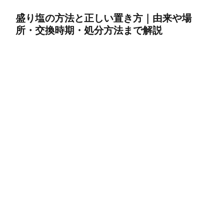
盛り塩の方法と正しい置き方｜由来や場
所・交換時期・処分方法まで解説