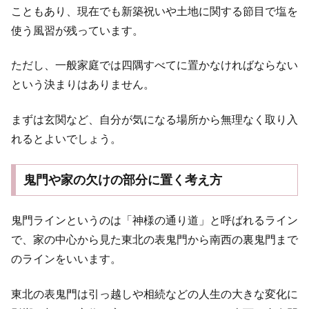
こともあり、現在でも新築祝いや土地に関する節目で塩を
使う風習が残っています。
ただし、一般家庭では四隅すべてに置かなければならない
という決まりはありません。
まずは玄関など、自分が気になる場所から無理なく取り入
れるとよいでしょう。
鬼門や家の欠けの部分に置く考え方
鬼門ラインというのは「神様の通り道」と呼ばれるライン
で、家の中心から見た東北の表鬼門から南西の裏鬼門まで
のラインをいいます。
東北の表鬼門は引っ越しや相続などの人生の大きな変化に