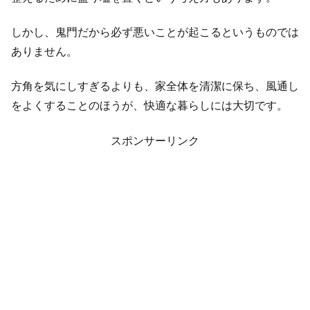
しかし、鬼門だから必ず悪いことが起こるというものでは
ありません。
方角を気にしすぎるよりも、家全体を清潔に保ち、風通し
をよくすることのほうが、快適な暮らしには大切です。
スポンサーリンク