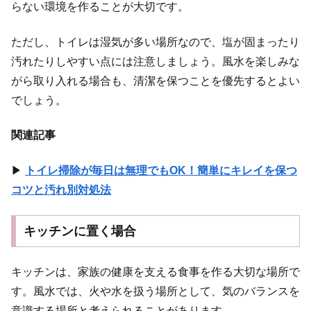
らない環境を作ることが大切です。
ただし、トイレは湿気が多い場所なので、塩が固まったり
汚れたりしやすい点には注意しましょう。風水を楽しみな
がら取り入れる場合も、清潔を保つことを優先するとよい
でしょう。
関連記事
▶
トイレ掃除が毎日は無理でもOK！簡単にキレイを保つ
コツと汚れ別対処法
キッチンに置く場合
キッチンは、家族の健康を支える食事を作る大切な場所で
す。風水では、火や水を扱う場所として、気のバランスを
意識する場所と考えられることがあります。