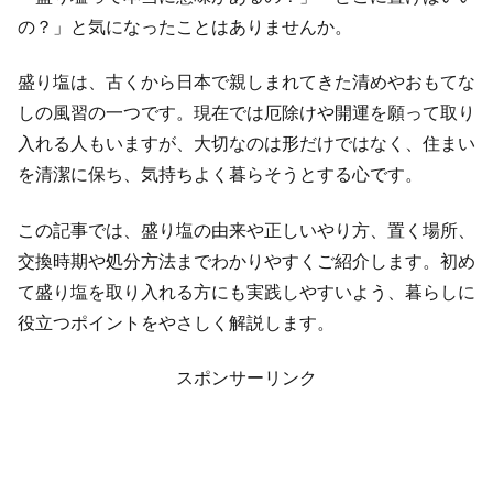
の？」と気になったことはありませんか。
盛り塩は、古くから日本で親しまれてきた清めやおもてな
しの風習の一つです。現在では厄除けや開運を願って取り
入れる人もいますが、大切なのは形だけではなく、住まい
を清潔に保ち、気持ちよく暮らそうとする心です。
この記事では、盛り塩の由来や正しいやり方、置く場所、
交換時期や処分方法までわかりやすくご紹介します。初め
て盛り塩を取り入れる方にも実践しやすいよう、暮らしに
役立つポイントをやさしく解説します。
スポンサーリンク