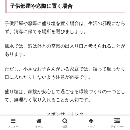
子供部屋や窓際に置く場合
子供部屋や窓際に盛り塩を置く場合は、生活の邪魔になら
ず、清潔に保てる場所を選びましょう。
風水では、窓は外との空気の出入り口と考えられることが
あります。
ただし、小さなお子さんがいる家庭では、誤って触ったり
口に入れたりしないよう注意が必要です。
盛り塩は、家族が安心して過ごせる環境づくりの一つとし
て、無理なく取り入れることが大切です。
スポンサーリンク
メニュー
ホーム
検索
トップ
サイドバー