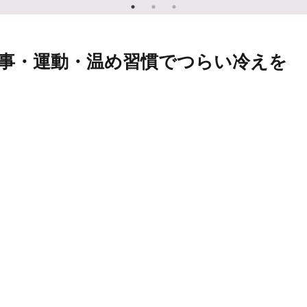
事・運動・温め習慣でつらい冷えを