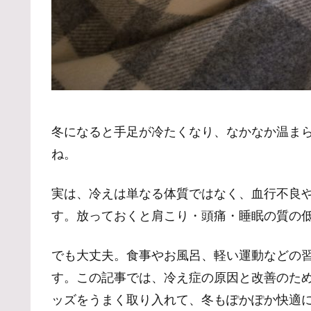
冬になると手足が冷たくなり、なかなか温ま
ね。
実は、冷えは単なる体質ではなく、血行不良
す。放っておくと肩こり・頭痛・睡眠の質の
でも大丈夫。食事やお風呂、軽い運動などの
す。この記事では、冷え症の原因と改善のた
ッズをうまく取り入れて、冬もぽかぽか快適