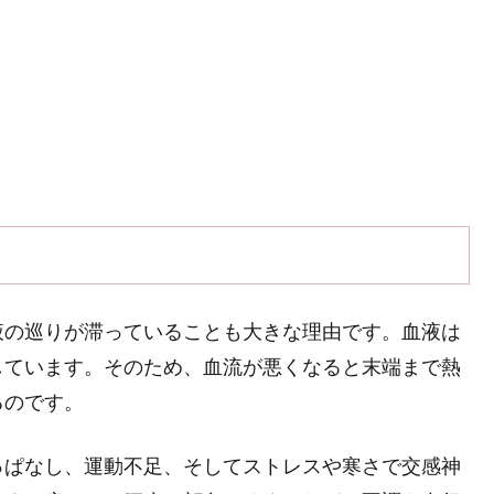
液の巡りが滞っていることも大きな理由です。血液は
しています。そのため、血流が悪くなると末端まで熱
るのです。
っぱなし、運動不足、そしてストレスや寒さで交感神