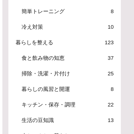
簡単トレーニング
8
冷え対策
10
暮らしを整える
123
食と飲み物の知恵
37
掃除・洗濯・片付け
25
暮らしの風習と開運
8
キッチン・保存・調理
22
生活の豆知識
13