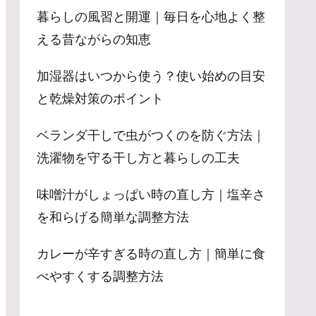
暮らしの風習と開運｜毎日を心地よく整
える昔ながらの知恵
加湿器はいつから使う？使い始めの目安
と乾燥対策のポイント
ベランダ干しで虫がつくのを防ぐ方法｜
洗濯物を守る干し方と暮らしの工夫
味噌汁がしょっぱい時の直し方｜塩辛さ
を和らげる簡単な調整方法
カレーが辛すぎる時の直し方｜簡単に食
べやすくする調整方法