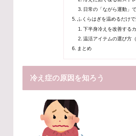
日常の「ながら運動」
ふくらはぎを温めるだけで
下半身冷えを改善する
温活アイテムの選び方
まとめ
冷え症の原因を知ろう