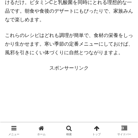
けるだけ。ビタミンCと乳酸菌を同時にとれる理想的な一
品です。朝食や食後のデザートにもぴったりで、家族みん
なで楽しめます。
これらのレシピはどれも調理が簡単で、食材の栄養をしっ
かり生かせます。寒い季節の定番メニューにしておけば、
風邪を引きにくい体づくりに自然とつながりますよ。
スポンサーリンク
メニュー
ホーム
検索
トップ
サイドバー