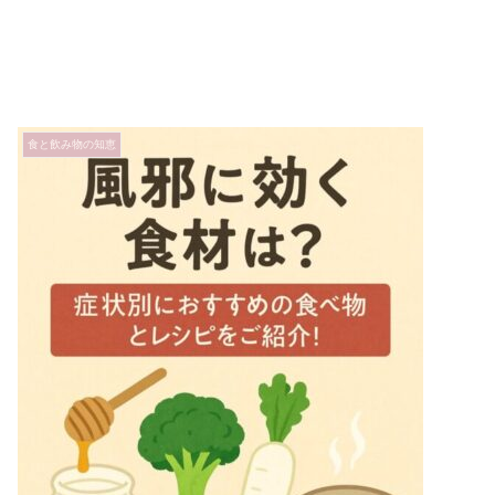
食と飲み物の知恵