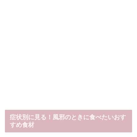
症状別に見る！風邪のときに食べたいおす
すめ食材