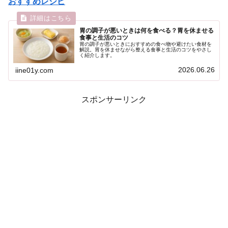
おすすめレシピ
胃の調子が悪いときは何を食べる？胃を休ませる
食事と生活のコツ
胃の調子が悪いときにおすすめの食べ物や避けたい食材を
解説。胃を休ませながら整える食事と生活のコツをやさし
く紹介します。
2026.06.26
iine01y.com
スポンサーリンク