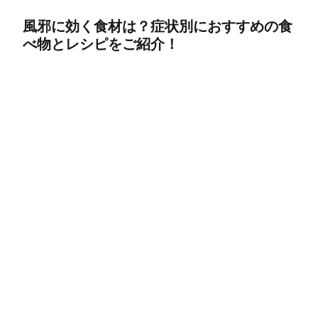
風邪に効く食材は？症状別におすすめの食
べ物とレシピをご紹介！