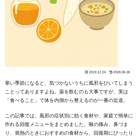
2019.12.24
2026.06.26
寒い季節になると、気づかないうちに風邪をひいてしまう
ことってありますよね。薬を飲むのも大事ですが、実は
「食べること」で体を内側から整えるのが一番の近道。
この記事では、風邪の症状別に効く食材や、家庭で簡単に
作れる回復メニューをまとめました。喉の痛み、鼻づま
り、発熱のときにおすすめの食材から、回復期にぴったり