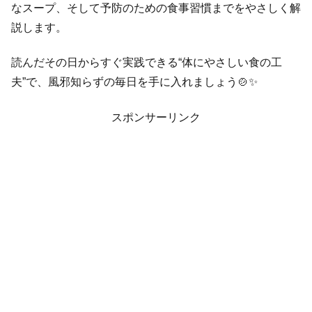
なスープ、そして予防のための食事習慣までをやさしく解
説します。
読んだその日からすぐ実践できる“体にやさしい食の工
夫”で、風邪知らずの毎日を手に入れましょう🍲✨
スポンサーリンク