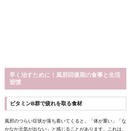
早く治すために！風邪回復期の食事と生活
習慣
ビタミンB群で疲れを取る食材
風邪のつらい症状が落ち着いてくると、「体が重い」「な
かなか元気が出ない」と感じることがあります。これは、