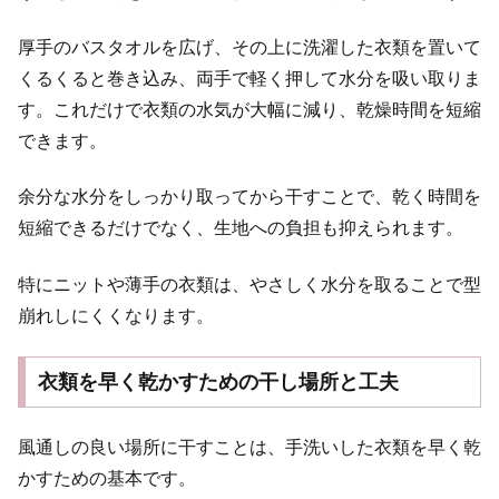
厚手のバスタオルを広げ、その上に洗濯した衣類を置いて
くるくると巻き込み、両手で軽く押して水分を吸い取りま
す。これだけで衣類の水気が大幅に減り、乾燥時間を短縮
できます。
余分な水分をしっかり取ってから干すことで、乾く時間を
短縮できるだけでなく、生地への負担も抑えられます。
特にニットや薄手の衣類は、やさしく水分を取ることで型
崩れしにくくなります。
衣類を早く乾かすための干し場所と工夫
風通しの良い場所に干すことは、手洗いした衣類を早く乾
かすための基本です。