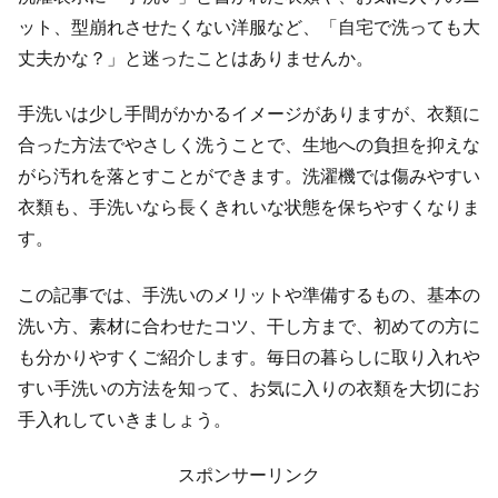
ット、型崩れさせたくない洋服など、「自宅で洗っても大
丈夫かな？」と迷ったことはありませんか。
手洗いは少し手間がかかるイメージがありますが、衣類に
合った方法でやさしく洗うことで、生地への負担を抑えな
がら汚れを落とすことができます。洗濯機では傷みやすい
衣類も、手洗いなら長くきれいな状態を保ちやすくなりま
す。
この記事では、手洗いのメリットや準備するもの、基本の
洗い方、素材に合わせたコツ、干し方まで、初めての方に
も分かりやすくご紹介します。毎日の暮らしに取り入れや
すい手洗いの方法を知って、お気に入りの衣類を大切にお
手入れしていきましょう。
スポンサーリンク