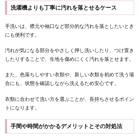
洗濯機よりも丁寧に汚れを落とせるケース
手洗いは、襟元や袖口など部分的な汚れを落としたいとき
にも便利です。
汚れが気になる部分をやさしく押し洗いしたり、つけ置き
したりすることで、生地を傷めにくく汚れを落とせます。
また、色落ちしやすい衣類や、新しい衣類を初めて洗う場
合にも、状態を確認しながら洗えるため安心です。
衣類に合わせて洗い方を選ぶことが、長持ちさせるポイン
トになります。
手間や時間がかかるデメリットとその対処法