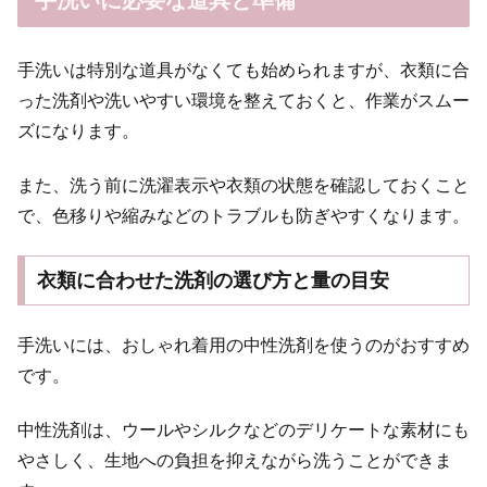
手洗いに必要な道具と準備
手洗いは特別な道具がなくても始められますが、衣類に合
った洗剤や洗いやすい環境を整えておくと、作業がスムー
ズになります。
また、洗う前に洗濯表示や衣類の状態を確認しておくこと
で、色移りや縮みなどのトラブルも防ぎやすくなります。
衣類に合わせた洗剤の選び方と量の目安
手洗いには、おしゃれ着用の中性洗剤を使うのがおすすめ
です。
中性洗剤は、ウールやシルクなどのデリケートな素材にも
やさしく、生地への負担を抑えながら洗うことができま