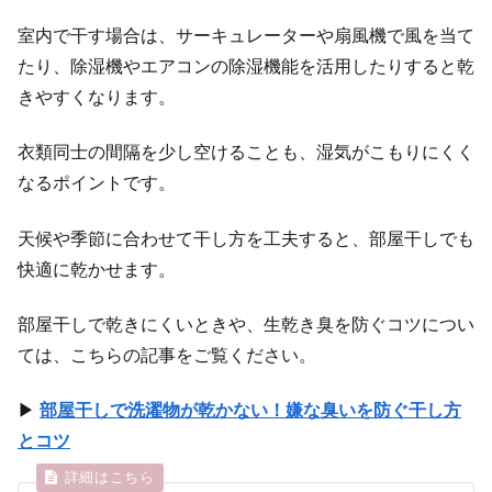
室内で干す場合は、サーキュレーターや扇風機で風を当て
たり、除湿機やエアコンの除湿機能を活用したりすると乾
きやすくなります。
衣類同士の間隔を少し空けることも、湿気がこもりにくく
なるポイントです。
天候や季節に合わせて干し方を工夫すると、部屋干しでも
快適に乾かせます。
部屋干しで乾きにくいときや、生乾き臭を防ぐコツについ
ては、こちらの記事をご覧ください。
▶
部屋干しで洗濯物が乾かない！嫌な臭いを防ぐ干し方
とコツ