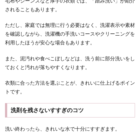
毛布やジーンズなど厚手の衣類では、「踏み洗い」が紹介
されることもあります。
ただし、家庭では無理に行う必要はなく、洗濯表示や素材
を確認しながら、洗濯機の手洗いコースやクリーニングを
利用したほうが安心な場合もあります。
また、泥汚れや食べこぼしなどは、洗う前に部分洗いをし
ておくと汚れが落ちやすくなります。
衣類に合った方法を選ぶことが、きれいに仕上げるポイン
トです。
洗剤を残さないすすぎのコツ
洗い終わったら、きれいな水で十分にすすぎます。