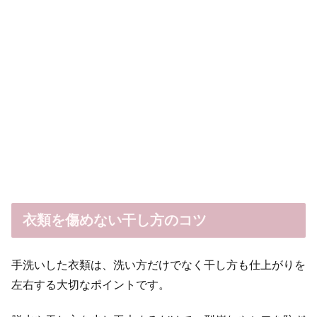
衣類を傷めない干し方のコツ
手洗いした衣類は、洗い方だけでなく干し方も仕上がりを
左右する大切なポイントです。