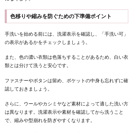
色移りや縮みを防ぐための下準備ポイント
手洗いを始める前には、洗濯表示を確認し、「手洗い可」
の表示があるかをチェックしましょう。
また、色の濃い衣類は色落ちすることがあるため、白い衣
類とは分けて洗うと安心です。
ファスナーやボタンは留め、ポケットの中身も忘れずに確
認しておきましょう。
さらに、ウールやカシミヤなど素材によって適した洗い方
は異なります。洗濯表示や素材を確認してから洗うこと
で、縮みや型崩れを防ぎやすくなります。