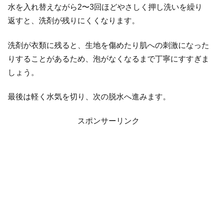
水を入れ替えながら2〜3回ほどやさしく押し洗いを繰り
返すと、洗剤が残りにくくなります。
洗剤が衣類に残ると、生地を傷めたり肌への刺激になった
りすることがあるため、泡がなくなるまで丁寧にすすぎま
しょう。
最後は軽く水気を切り、次の脱水へ進みます。
スポンサーリンク