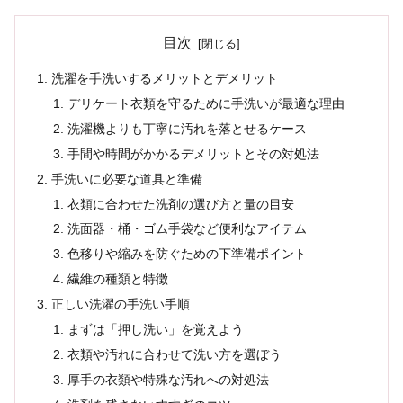
目次
洗濯を手洗いするメリットとデメリット
デリケート衣類を守るために手洗いが最適な理由
洗濯機よりも丁寧に汚れを落とせるケース
手間や時間がかかるデメリットとその対処法
手洗いに必要な道具と準備
衣類に合わせた洗剤の選び方と量の目安
洗面器・桶・ゴム手袋など便利なアイテム
色移りや縮みを防ぐための下準備ポイント
繊維の種類と特徴
正しい洗濯の手洗い手順
まずは「押し洗い」を覚えよう
衣類や汚れに合わせて洗い方を選ぼう
厚手の衣類や特殊な汚れへの対処法