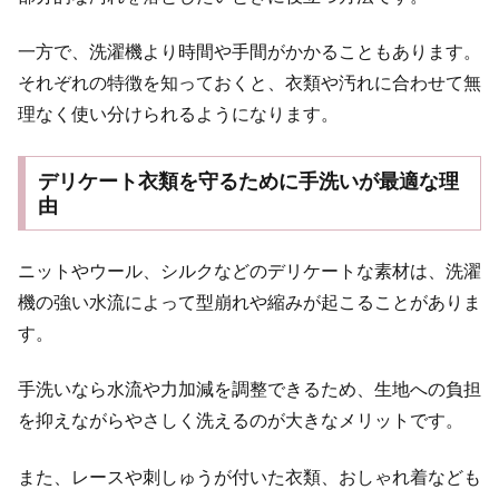
一方で、洗濯機より時間や手間がかかることもあります。
それぞれの特徴を知っておくと、衣類や汚れに合わせて無
理なく使い分けられるようになります。
デリケート衣類を守るために手洗いが最適な理
由
ニットやウール、シルクなどのデリケートな素材は、洗濯
機の強い水流によって型崩れや縮みが起こることがありま
す。
手洗いなら水流や力加減を調整できるため、生地への負担
を抑えながらやさしく洗えるのが大きなメリットです。
また、レースや刺しゅうが付いた衣類、おしゃれ着なども