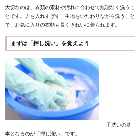
大切なのは、衣類の素材や汚れに合わせて無理なく洗うこ
とです。力を入れすぎず、生地をいたわりながら洗うこと
で、お気に入りの衣類も長くきれいに着られます。
まずは「押し洗い」を覚えよう
手洗いの基
本となるのが「押し洗い」です。