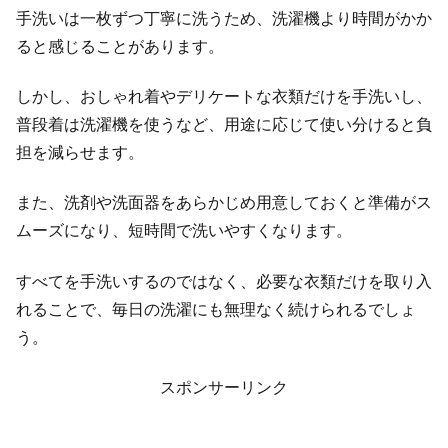
手洗いは一枚ずつ丁寧に洗うため、洗濯機より時間がかか
ると感じることがあります。
しかし、おしゃれ着やデリケートな衣類だけを手洗いし、
普段着は洗濯機を使うなど、用途に応じて使い分けると負
担を減らせます。
また、洗剤や洗面器をあらかじめ用意しておくと準備がス
ムーズになり、短時間で洗いやすくなります。
すべてを手洗いするのではなく、必要な衣類だけを取り入
れることで、毎日の洗濯にも無理なく続けられるでしょ
う。
スポンサーリンク