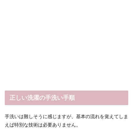
正しい洗濯の手洗い手順
手洗いは難しそうに感じますが、基本の流れを覚えてしま
えば特別な技術は必要ありません。