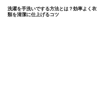
洗濯を手洗いでする方法とは？効率よく衣
類を清潔に仕上げるコツ