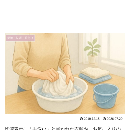
掃除・洗濯・片付け
2019.12.15
2026.07.20
洗濯表示に「手洗い」と書かれた衣類や、お気に入りのニ