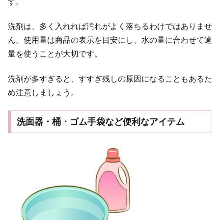
す。
洗剤は、多く入れれば汚れがよく落ちるわけではありませ
ん。使用量は商品の表示を目安にし、水の量に合わせて適
量を使うことが大切です。
洗剤が多すぎると、すすぎ残しの原因になることもあるた
め注意しましょう。
洗面器・桶・ゴム手袋など便利なアイテム