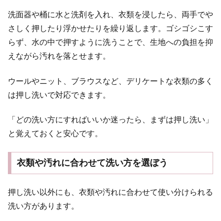
洗面器や桶に水と洗剤を入れ、衣類を浸したら、両手でや
さしく押したり浮かせたりを繰り返します。ゴシゴシこす
らず、水の中で押すように洗うことで、生地への負担を抑
えながら汚れを落とせます。
ウールやニット、ブラウスなど、デリケートな衣類の多く
は押し洗いで対応できます。
「どの洗い方にすればいいか迷ったら、まずは押し洗い」
と覚えておくと安心です。
衣類や汚れに合わせて洗い方を選ぼう
押し洗い以外にも、衣類や汚れに合わせて使い分けられる
洗い方があります。