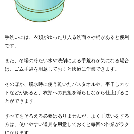
手洗いには、衣類がゆったり入る洗面器や桶があると便利
です。
また、冬場の冷たい水や洗剤による手荒れが気になる場合
は、ゴム手袋を用意しておくと快適に作業できます。
そのほか、脱水時に使う乾いたバスタオルや、平干しネッ
トなどがあると、衣類への負担を減らしながら仕上げるこ
とができます。
すべてをそろえる必要はありませんが、よく手洗いをする
方は、使いやすい道具を用意しておくと毎回の作業がラク
になります。