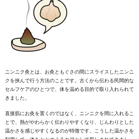
ニンニク灸とは、お灸ともぐさの間にスライスしたニンニ
クを挟んで行う方法のことです。古くから伝わる民間的な
セルフケアのひとつで、体を温める目的で取り入れられて
きました。
直接肌にお灸を置くのではなく、ニンニクを間に入れるこ
とで、熱がやわらかく伝わりやすくなり、じんわりとした
温かさを感じやすくなるのが特徴です。こうした温かさを