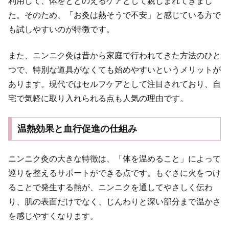
利用して、体をととのえるケアとして親しまれてきまし
た。そのため、「お灸は熱そうで不安」と感じている方で
も試しやすいのが特徴です。
また、ニンニク灸は昔から家庭で行われてきた方法のひと
つで、特別な道具がなくても始めやすいというメリットが
あります。現代ではセルフケアとして注目されており、自
宅で気軽に取り入れられる点も人気の理由です。
温熱効果と血行促進の仕組み
ニンニク灸の大きな特徴は、「体を温めること」によって
巡りを整えるサポートができる点です。もぐさに火をつけ
ることで発生する熱が、ニンニクを通してやさしく伝わ
り、肌の表面だけでなく、じんわりと深い部分まで温かさ
を感じやすくなります。