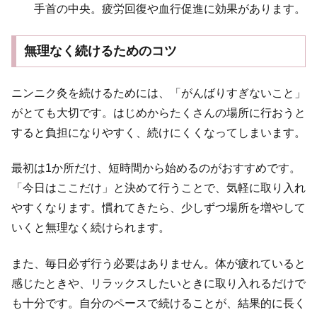
手首の中央。疲労回復や血行促進に効果があります。
無理なく続けるためのコツ
ニンニク灸を続けるためには、「がんばりすぎないこと」
がとても大切です。はじめからたくさんの場所に行おうと
すると負担になりやすく、続けにくくなってしまいます。
最初は1か所だけ、短時間から始めるのがおすすめです。
「今日はここだけ」と決めて行うことで、気軽に取り入れ
やすくなります。慣れてきたら、少しずつ場所を増やして
いくと無理なく続けられます。
また、毎日必ず行う必要はありません。体が疲れていると
感じたときや、リラックスしたいときに取り入れるだけで
も十分です。自分のペースで続けることが、結果的に長く