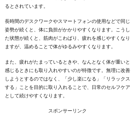
るとされています。
長時間のデスクワークやスマートフォンの使用などで同じ
姿勢が続くと、体に負担がかかりやすくなります。こうし
た状態が続くと、筋肉がこわばり、疲れを感じやすくなり
ますが、温めることで体がゆるみやすくなります。
また、疲れがたまっているときや、なんとなく体が重いと
感じるときにも取り入れやすいのが特徴です。無理に改善
しようとするのではなく、「少し楽になる」「リラックス
する」ことを目的に取り入れることで、日常のセルフケア
として続けやすくなります。
スポンサーリンク