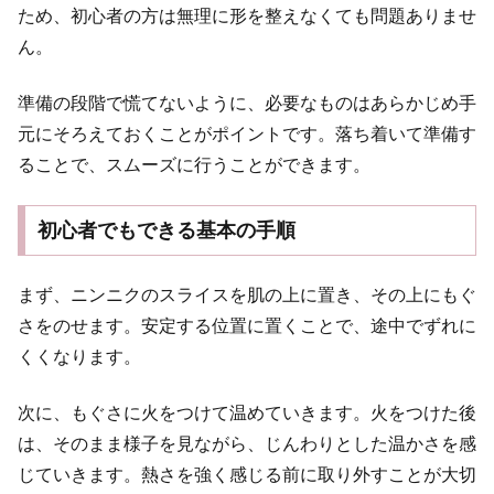
ため、初心者の方は無理に形を整えなくても問題ありませ
ん。
準備の段階で慌てないように、必要なものはあらかじめ手
元にそろえておくことがポイントです。落ち着いて準備す
ることで、スムーズに行うことができます。
初心者でもできる基本の手順
まず、ニンニクのスライスを肌の上に置き、その上にもぐ
さをのせます。安定する位置に置くことで、途中でずれに
くくなります。
次に、もぐさに火をつけて温めていきます。火をつけた後
は、そのまま様子を見ながら、じんわりとした温かさを感
じていきます。熱さを強く感じる前に取り外すことが大切