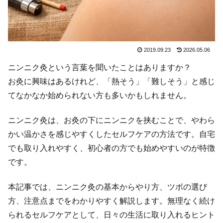
2019.09.23
2026.05.06
ニンニク灸という言葉を聞いたことはありますか？
お灸に興味はあるけれど、「熱そう」「難しそう」と感じ
てなかなか始められない方も多いかもしれません。
ニンニク灸は、お灸の下にニンニクを挟むことで、やわら
かい温かさを感じやすくしたセルフケアの方法です。自宅
でも取り入れやすく、初心者の方でも始めやすいのが特徴
です。
本記事では、ニンニク灸の基本からやり方、ツボの選び
方、注意点までをわかりやすく解説します。無理なく続け
られるセルフケアとして、日々の生活に取り入れるヒント