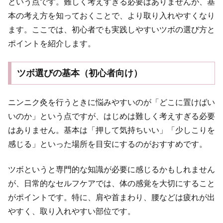
という点です。難しく考えすぎる必要はありませんが、基
本の考え方を知っておくことで、より取り入れやすくなり
ます。ここでは、初心者でも実践しやすいツボの選び方と
ポイントを紹介します。
ツボ選びの基本（初心者向け）
ニンニク灸を行うときに悩みやすいのが「どこに置けばい
いのか」という点ですが、はじめは難しく考えすぎる必要
はありません。基本は「押して気持ちいい」「少しこりを
感じる」といった場所を目安にするのがおすすめです。
ツボというと専門的な知識が必要に感じるかもしれません
が、日常的なセルフケアでは、体の感覚を大切にすること
がポイントです。特に、肩や首まわり、腰などは疲れが出
やすく、取り入れやすい部位です。