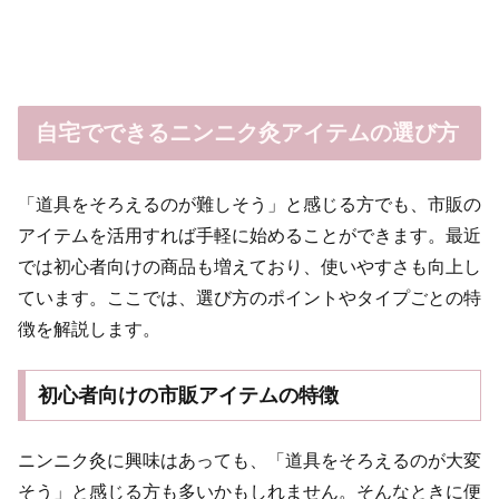
自宅でできるニンニク灸アイテムの選び方
「道具をそろえるのが難しそう」と感じる方でも、市販の
アイテムを活用すれば手軽に始めることができます。最近
では初心者向けの商品も増えており、使いやすさも向上し
ています。ここでは、選び方のポイントやタイプごとの特
徴を解説します。
初心者向けの市販アイテムの特徴
ニンニク灸に興味はあっても、「道具をそろえるのが大変
そう」と感じる方も多いかもしれません。そんなときに便