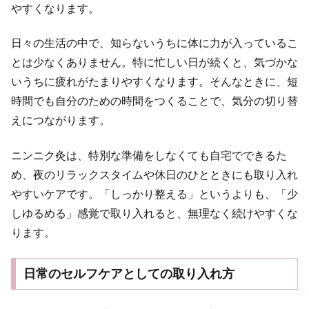
やすくなります。
日々の生活の中で、知らないうちに体に力が入っているこ
とは少なくありません。特に忙しい日が続くと、気づかな
いうちに疲れがたまりやすくなります。そんなときに、短
時間でも自分のための時間をつくることで、気分の切り替
えにつながります。
ニンニク灸は、特別な準備をしなくても自宅でできるた
め、夜のリラックスタイムや休日のひとときにも取り入れ
やすいケアです。「しっかり整える」というよりも、「少
しゆるめる」感覚で取り入れると、無理なく続けやすくな
ります。
日常のセルフケアとしての取り入れ方