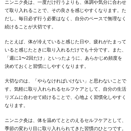
ニンニク灸は、一度だけ行うよりも、体調や気分に合わせ
て取り入れることで、その良さを感じやすくなります。た
だし、毎日必ず行う必要はなく、自分のペースで無理なく
続けることが大切です。
たとえば、体が冷えていると感じた日や、疲れがたまって
いると感じたときに取り入れるだけでも十分です。また、
「週に1〜2回だけ」といったように、あらかじめ頻度を
決めておくと習慣にしやすくなります。
大切なのは、「やらなければいけない」と思わないことで
す。気軽に取り入れられるセルフケアとして、自分の生活
リズムに合わせて続けることで、心地よく習慣化しやすく
なります。
ニンニク灸は、体を温めてととのえるセルフケアとして、
季節の変わり目に取り入れられてきた習慣のひとつです。