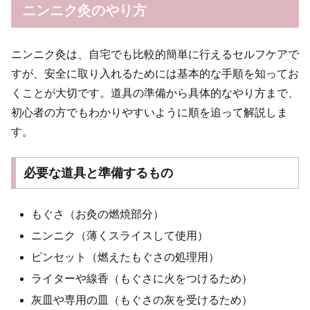
ニンニク灸のやり方
ニンニク灸は、自宅でも比較的簡単に行えるセルフケアで
すが、安全に取り入れるためには基本的な手順を知ってお
くことが大切です。道具の準備から具体的なやり方まで、
初心者の方でもわかりやすいように順を追って解説しま
す。
必要な道具と準備するもの
もぐさ（お灸の燃焼部分）
ニンニク（薄くスライスして使用）
ピンセット（燃えたもぐさの処理用）
ライターや線香（もぐさに火をつけるため）
灰皿や専用の皿（もぐさの灰を受けるため）