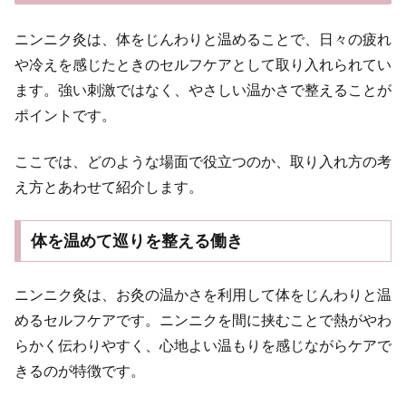
ニンニク灸は、体をじんわりと温めることで、日々の疲れ
や冷えを感じたときのセルフケアとして取り入れられてい
ます。強い刺激ではなく、やさしい温かさで整えることが
ポイントです。
ここでは、どのような場面で役立つのか、取り入れ方の考
え方とあわせて紹介します。
体を温めて巡りを整える働き
ニンニク灸は、お灸の温かさを利用して体をじんわりと温
めるセルフケアです。ニンニクを間に挟むことで熱がやわ
らかく伝わりやすく、心地よい温もりを感じながらケアで
きるのが特徴です。