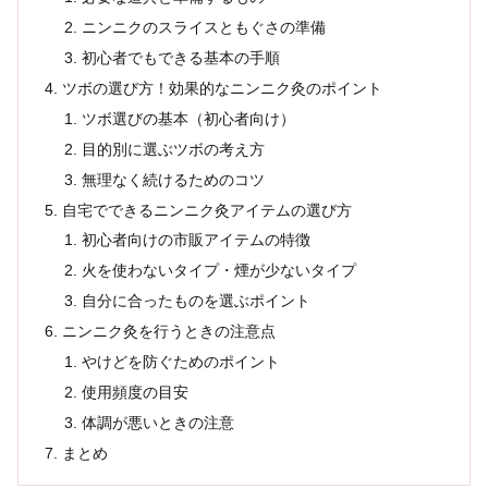
ニンニクのスライスともぐさの準備
初心者でもできる基本の手順
ツボの選び方！効果的なニンニク灸のポイント
ツボ選びの基本（初心者向け）
目的別に選ぶツボの考え方
無理なく続けるためのコツ
自宅でできるニンニク灸アイテムの選び方
初心者向けの市販アイテムの特徴
火を使わないタイプ・煙が少ないタイプ
自分に合ったものを選ぶポイント
ニンニク灸を行うときの注意点
やけどを防ぐためのポイント
使用頻度の目安
体調が悪いときの注意
まとめ