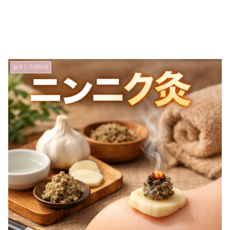
健康と不調対策