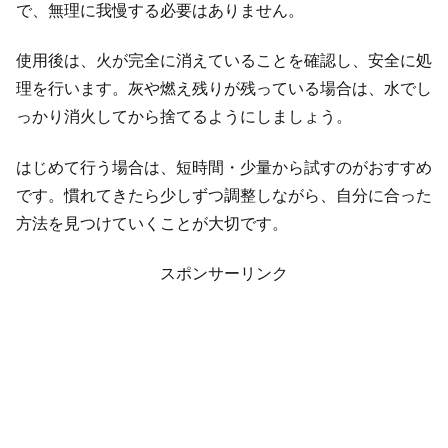
で、無理に我慢する必要はありません。
使用後は、火が完全に消えていることを確認し、安全に処
理を行います。灰や燃え残りが残っている場合は、水でし
っかり消火してから捨てるようにしましょう。
はじめて行う場合は、短時間・少量から試すのがおすすめ
です。慣れてきたら少しずつ調整しながら、自分に合った
方法を見つけていくことが大切です。
スポンサーリンク