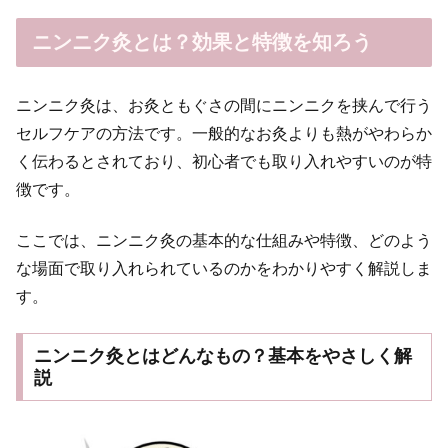
ニンニク灸とは？効果と特徴を知ろう
ニンニク灸は、お灸ともぐさの間にニンニクを挟んで行う
セルフケアの方法です。一般的なお灸よりも熱がやわらか
く伝わるとされており、初心者でも取り入れやすいのが特
徴です。
ここでは、ニンニク灸の基本的な仕組みや特徴、どのよう
な場面で取り入れられているのかをわかりやすく解説しま
す。
ニンニク灸とはどんなもの？基本をやさしく解
説