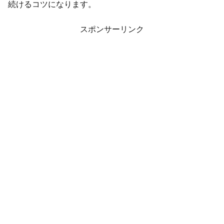
続けるコツになります。
スポンサーリンク