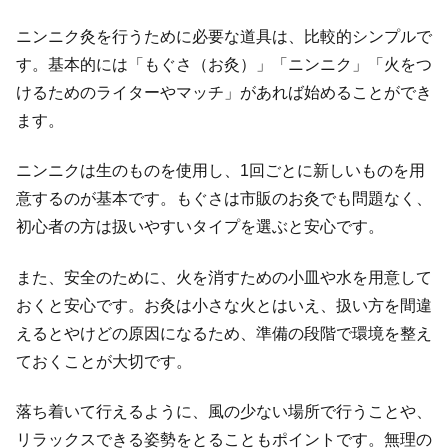
ニンニク灸を行うために必要な道具は、比較的シンプルで
す。基本的には「もぐさ（お灸）」「ニンニク」「火をつ
けるためのライターやマッチ」があれば始めることができ
ます。
ニンニクは生のものを使用し、1回ごとに新しいものを用
意するのが基本です。もぐさは市販のお灸でも問題なく、
初心者の方は扱いやすいタイプを選ぶと安心です。
また、安全のために、火を消すための小皿や水を用意して
おくと安心です。お灸は小さな火とはいえ、扱い方を間違
えるとやけどの原因になるため、準備の段階で環境を整え
ておくことが大切です。
落ち着いて行えるように、風の少ない場所で行うことや、
リラックスできる姿勢をとることもポイントです。無理の