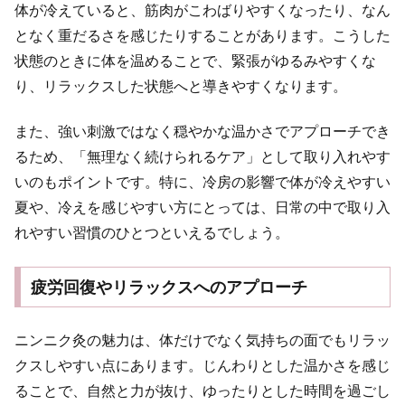
体が冷えていると、筋肉がこわばりやすくなったり、なん
となく重だるさを感じたりすることがあります。こうした
状態のときに体を温めることで、緊張がゆるみやすくな
り、リラックスした状態へと導きやすくなります。
また、強い刺激ではなく穏やかな温かさでアプローチでき
るため、「無理なく続けられるケア」として取り入れやす
いのもポイントです。特に、冷房の影響で体が冷えやすい
夏や、冷えを感じやすい方にとっては、日常の中で取り入
れやすい習慣のひとつといえるでしょう。
疲労回復やリラックスへのアプローチ
ニンニク灸の魅力は、体だけでなく気持ちの面でもリラッ
クスしやすい点にあります。じんわりとした温かさを感じ
ることで、自然と力が抜け、ゆったりとした時間を過ごし