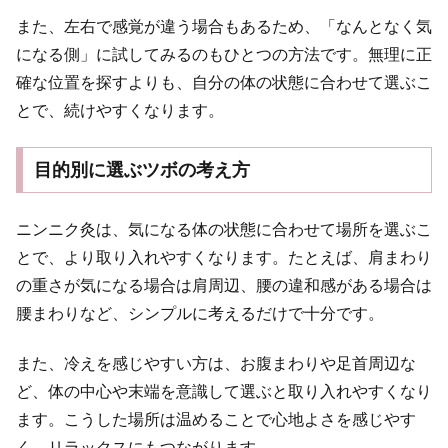
また、左右で感覚が違う場合もあるため、「なんとなく気
になる側」に試してみるのもひとつの方法です。無理に正
確な位置を探すよりも、自分の体の状態に合わせて選ぶこ
とで、続けやすくなります。
目的別に選ぶツボの考え方
ニンニク灸は、気になる体の状態に合わせて場所を選ぶこ
とで、より取り入れやすくなります。たとえば、肩まわり
の重さが気になる場合は肩周辺、腰の違和感がある場合は
腰まわりなど、シンプルに考えるだけで十分です。
また、冷えを感じやすい方は、お腹まわりや足首周辺な
ど、体の中心や末端を意識して選ぶと取り入れやすくなり
ます。こうした場所は温めることで心地よさを感じやす
く、リラックスにもつながります。