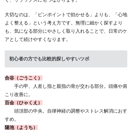
大切なのは、「ピンポイントで効かせる」よりも、「心地
よく整える」という考え方です。無理に細かく探すより
も、気になる部分にやさしく取り入れることで、日常のケ
アとして続けやすくなります。
初心者の方でも比較的探しやすいツボ
合谷（ごうこく）
手の甲、人差し指と親指の骨が交わる部分。頭痛や肩
こり改善に。
百会（ひゃくえ）
頭頂部の中央。自律神経の調整やストレス解消におす
すめ。
陽池（ようち）