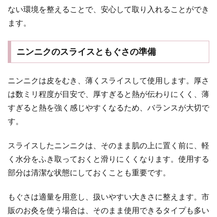
ない環境を整えることで、安心して取り入れることができ
ます。
ニンニクのスライスともぐさの準備
ニンニクは皮をむき、薄くスライスして使用します。厚さ
は数ミリ程度が目安で、厚すぎると熱が伝わりにくく、薄
すぎると熱を強く感じやすくなるため、バランスが大切で
す。
スライスしたニンニクは、そのまま肌の上に置く前に、軽
く水分をふき取っておくと滑りにくくなります。使用する
部分は清潔な状態にしておくことも重要です。
もぐさは適量を用意し、扱いやすい大きさに整えます。市
販のお灸を使う場合は、そのまま使用できるタイプも多い