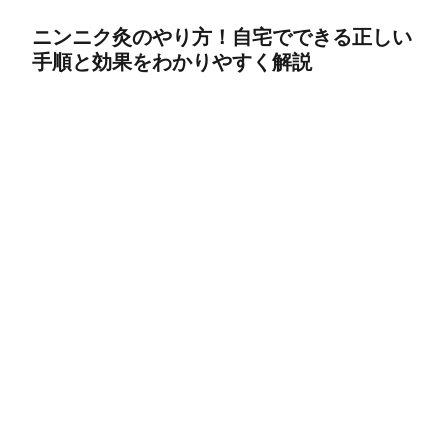
ニンニク灸のやり方！自宅でできる正しい
手順と効果をわかりやすく解説