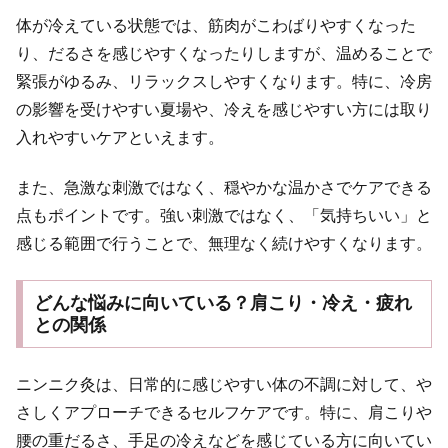
体が冷えている状態では、筋肉がこわばりやすくなった
り、だるさを感じやすくなったりしますが、温めることで
緊張がゆるみ、リラックスしやすくなります。特に、冷房
の影響を受けやすい夏場や、冷えを感じやすい方には取り
入れやすいケアといえます。
また、急激な刺激ではなく、穏やかな温かさでケアできる
点もポイントです。強い刺激ではなく、「気持ちいい」と
感じる範囲で行うことで、無理なく続けやすくなります。
どんな悩みに向いている？肩こり・冷え・疲れ
との関係
ニンニク灸は、日常的に感じやすい体の不調に対して、や
さしくアプローチできるセルフケアです。特に、肩こりや
腰の重だるさ、手足の冷えなどを感じている方に向いてい