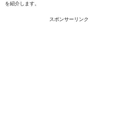
を紹介します。
スポンサーリンク