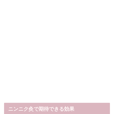
ニンニク灸で期待できる効果