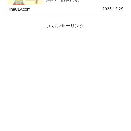
かりやすくまとめました。
2025.12.29
iine01y.com
スポンサーリンク