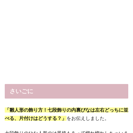
さいごに
「雛人形の飾り方！七段飾りの内裏びなは左右どっちに並
べる、片付けはどうする？」
をお伝えしました。