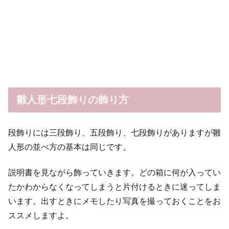
雛人形七段飾りの飾り方
段飾りには三段飾り、五段飾り、七段飾りがありますが雛
人形の並べ方の基本は同じです。
説明書を見ながら飾っていきます。どの箱に何が入ってい
たかわからなくなってしまうと片付けるときに迷ってしま
います。出すときにメモしたり写真を撮っておくことをお
ススメしますよ。