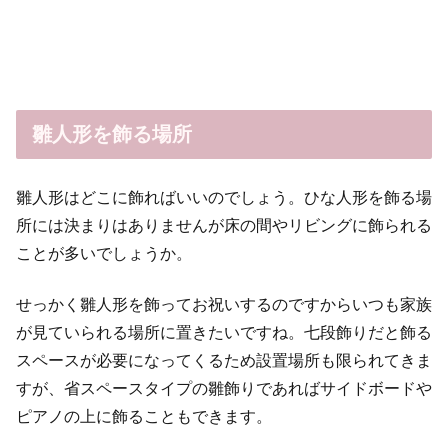
雛人形を飾る場所
雛人形はどこに飾ればいいのでしょう。ひな人形を飾る場
所には決まりはありませんが床の間やリビングに飾られる
ことが多いでしょうか。
せっかく雛人形を飾ってお祝いするのですからいつも家族
が見ていられる場所に置きたいですね。七段飾りだと飾る
スペースが必要になってくるため設置場所も限られてきま
すが、省スペースタイプの雛飾りであればサイドボードや
ピアノの上に飾ることもできます。