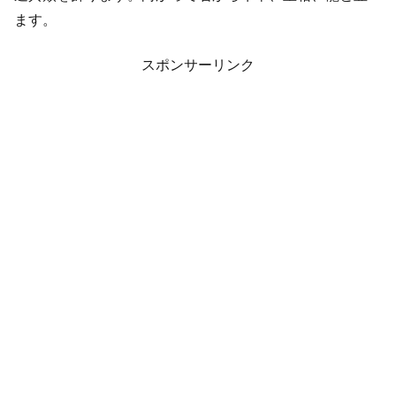
ます。
スポンサーリンク