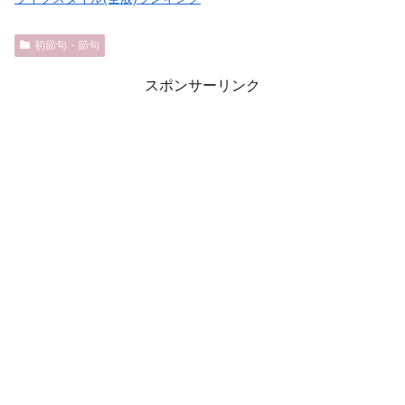
初節句・節句
スポンサーリンク