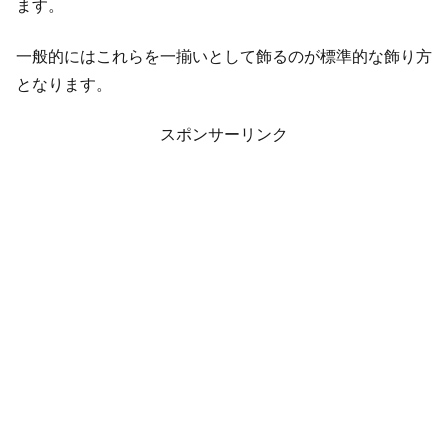
ます。
一般的にはこれらを一揃いとして飾るのが標準的な飾り方
となります。
スポンサーリンク