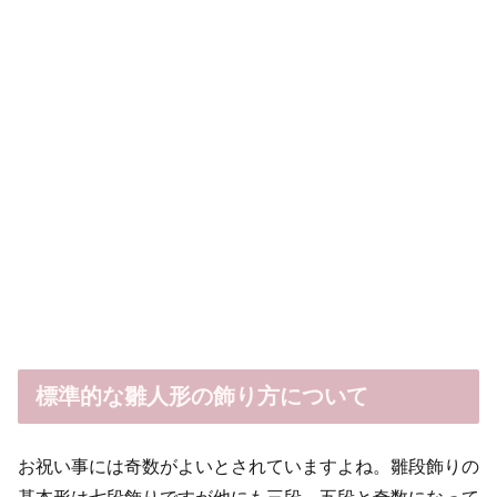
標準的な雛人形の飾り方について
お祝い事には奇数がよいとされていますよね。雛段飾りの