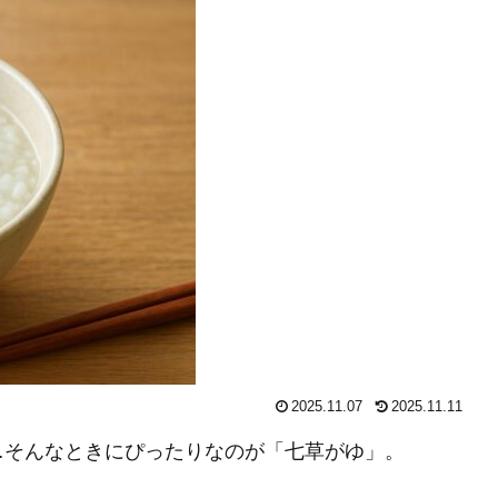
2025.11.07
2025.11.11
…そんなときにぴったりなのが「七草がゆ」。