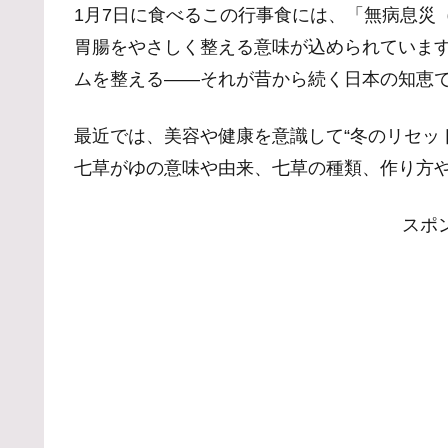
1月7日に食べるこの行事食には、「無病息災
胃腸をやさしく整える意味が込められていま
ムを整える――それが昔から続く日本の知恵
最近では、美容や健康を意識して“冬のリセッ
七草がゆの意味や由来、七草の種類、作り方
スポ