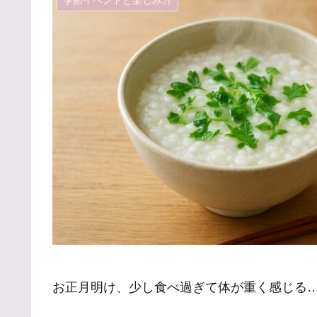
お正月明け、少し食べ過ぎて体が重く感じる