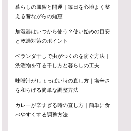
暮らしの風習と開運｜毎日を心地よく整
える昔ながらの知恵
加湿器はいつから使う？使い始めの目安
と乾燥対策のポイント
ベランダ干しで虫がつくのを防ぐ方法｜
洗濯物を守る干し方と暮らしの工夫
味噌汁がしょっぱい時の直し方｜塩辛さ
を和らげる簡単な調整方法
カレーが辛すぎる時の直し方｜簡単に食
べやすくする調整方法