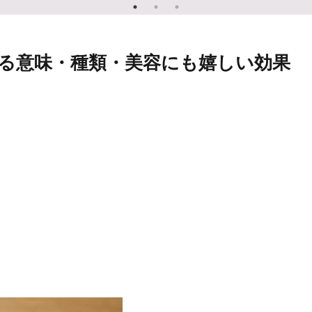
べる意味・種類・美容にも嬉しい効果