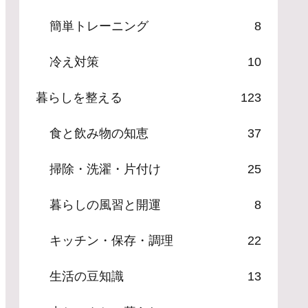
簡単トレーニング
8
冷え対策
10
暮らしを整える
123
食と飲み物の知恵
37
掃除・洗濯・片付け
25
暮らしの風習と開運
8
キッチン・保存・調理
22
生活の豆知識
13