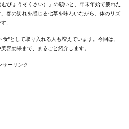
（むびょうそくさい）」の願いと、年末年始で疲れた
す。春の訪れを感じる七草を味わいながら、体のリズ
です。
ト食”として取り入れる人も増えています。今回は、
や美容効果まで、まるごと紹介します。
ンサーリンク