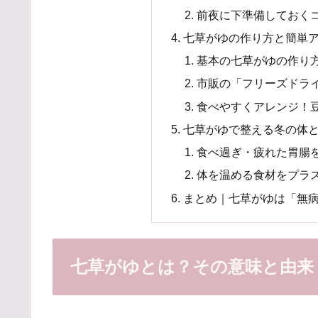
前夜に下準備しておく
七草がゆの作り方と簡単
基本の七草がゆの作り
市販の「フリーズドラ
食べやすくアレンジ！
七草がゆで整える冬の体
食べ過ぎ・疲れた胃腸
体を温める食材をプラ
まとめ｜七草がゆは「無
七草がゆとは？その意味と由来