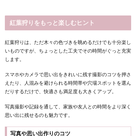
紅葉狩りをもっと楽しむヒント
紅葉狩りは、ただ木々の色づきを眺めるだけでも十分楽し
いものですが、ちょっとした工夫でその時間がぐっと充実
します。
スマホやカメラで思い出をきれいに残す撮影のコツを押さ
えたり、人混みを避けられる時間帯や穴場スポットを選ん
だりするだけで、快適さも満足度も大きくアップ。
写真撮影や記録を通して、家族や友人との時間をより深く
思い出に残せるのも魅力です。
写真や思い出作りのコツ