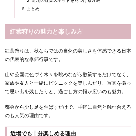
近場の紅葉スポットを見つける方法
まとめ
紅葉狩りの魅力と楽しみ方
紅葉狩りは、秋ならではの自然の美しさを体感できる日本
の代表的な季節行事です。
山や公園に色づく木々を眺めながら散策するだけでなく、
家族や友人と一緒にピクニックを楽しんだり、写真を撮っ
て思い出を残したりと、過ごし方の幅が広いのも魅力。
都会から少し足を伸ばすだけで、手軽に自然と触れ合える
のも人気の理由です。
近場でも十分楽しめる理由