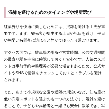
混雑を避けるためのタイミングや場所選び
紅葉狩りを快適に楽しむためには、混雑を避ける工夫が重
要です。まず、観光客が集中する土日や祝日を避け、平日
や朝早い時間帯に訪れると静かでゆったり過ごせます。
アクセス面では、駐車場の場所や営業時間、公共交通機関
の最寄り駅を事前に確認しておくと安心です。人気のスポ
ットは事前予約や整理券が必要な場合もあるため、公式サ
イトやSNSで情報をチェックしておくとトラブルを避け
られます。
また、あえて小規模な公園や近隣の川沿いなど、知名度の
低い穴場スポットを選ぶのも一つの方法です。混雑を避け
ることで、子どもや高齢者と一緒でも安全に散策でき、写