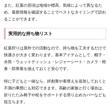
また、紅葉の見頃は地域や標高、気候によって異なるた
め、最新情報を確認することでベストなタイミングで訪れ
ることができます。
実用的な持ち物リスト
紅葉狩りは屋外での活動なので、持ち物を工夫するだけで
快適さが大きく変わります。基本アイテムとして、帽子・
水筒・ウェットティッシュ・レジャーシート・カメラ・軽
食・防寒着を揃えておくと安心です。
特に子どもと一緒なら、絆創膏や着替えを追加しておくと
不測の事態にも対応できます。高齢の家族と行く場合は、
折りたたみ椅子や杖をサポートする滑り止めカバーなども
役立ちます。