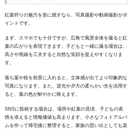
紅葉狩りの魅力を形に残すなら、写真撮影や動画撮影がポ
イントです。
まず、スマホでも十分ですが、広角で風景全体を撮ると紅
葉の広がりを表現できます。子どもと一緒に撮る場合は、
高さや視線を工夫すると自然な笑顔を捉えやすくなりま
す。
落ち葉や枝を前景に入れると、立体感が出てより印象的な
写真になります。また、逆光や夕方の柔らかい光を活用す
ると、葉の色が鮮やかに映えます。
SNSに投稿する場合は、場所や紅葉の見頃、子どもの表
情を添えると情報価値も高まります。小さなフォトアルバ
ムを作って帰宅後に整理すると、家族の思い出としても楽