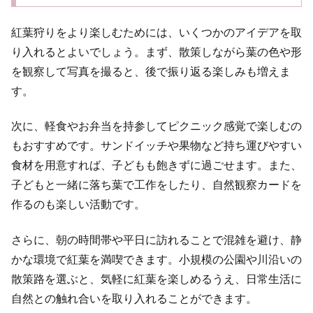
紅葉狩りをより楽しむためには、いくつかのアイデアを取
り入れるとよいでしょう。まず、散策しながら葉の色や形
を観察して写真を撮ると、後で振り返る楽しみも増えま
す。
次に、軽食やお弁当を持参してピクニック感覚で楽しむの
もおすすめです。サンドイッチや果物など持ち運びやすい
食材を用意すれば、子どもも飽きずに過ごせます。また、
子どもと一緒に落ち葉で工作をしたり、自然観察カードを
作るのも楽しい活動です。
さらに、朝の時間帯や平日に訪れることで混雑を避け、静
かな環境で紅葉を満喫できます。小規模の公園や川沿いの
散策路を選ぶと、気軽に紅葉を楽しめるうえ、日常生活に
自然との触れ合いを取り入れることができます。