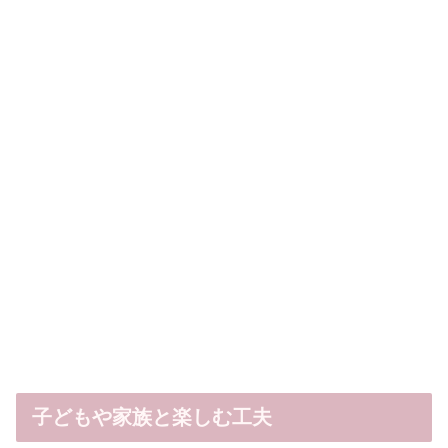
子どもや家族と楽しむ工夫