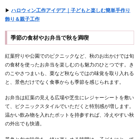
▶
ハロウィン工作アイデア｜子どもと楽しむ簡単手作り
飾り＆親子工作
季節の食材やお弁当で秋を満喫
紅葉狩りや公園でのピクニックなど、秋のお出かけでは旬
の食材を使ったお弁当を楽しむのも魅力のひとつです。き
のこやさつまいも、栗など秋ならではの味覚を取り入れる
と、景色だけでなく食事からも季節を感じられます。
お弁当は紅葉の見える広場や芝生にレジャーシートを敷い
て、ピクニックスタイルでいただくと特別感が増します。
温かい飲み物を入れたポットを持参すれば、冷えやすい秋
の外出でも快適。