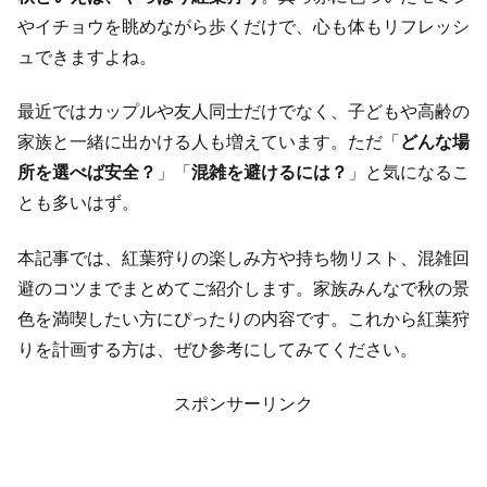
やイチョウを眺めながら歩くだけで、心も体もリフレッシ
ュできますよね。
最近ではカップルや友人同士だけでなく、子どもや高齢の
家族と一緒に出かける人も増えています。ただ「
どんな場
所を選べば安全？
」「
混雑を避けるには？
」と気になるこ
とも多いはず。
本記事では、紅葉狩りの楽しみ方や持ち物リスト、混雑回
避のコツまでまとめてご紹介します。家族みんなで秋の景
色を満喫したい方にぴったりの内容です。これから紅葉狩
りを計画する方は、ぜひ参考にしてみてください。
スポンサーリンク