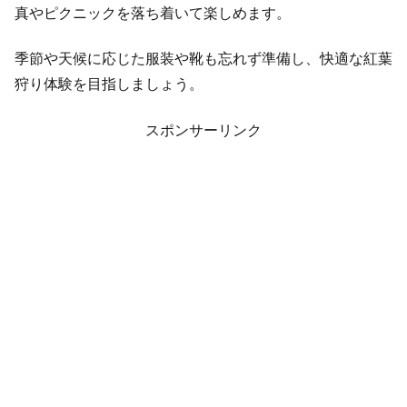
真やピクニックを落ち着いて楽しめます。
季節や天候に応じた服装や靴も忘れず準備し、快適な紅葉
狩り体験を目指しましょう。
スポンサーリンク