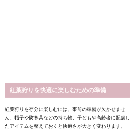
紅葉狩りを快適に楽しむための準備
紅葉狩りを存分に楽しむには、事前の準備が欠かせませ
ん。帽子や防寒具などの持ち物、子どもや高齢者に配慮し
たアイテムを整えておくと快適さが大きく変わります。