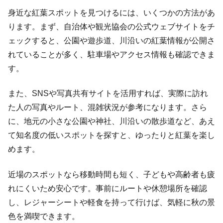
身近な紅葉スポットを見つけるには、いくつかの方法があ
ります。まず、自治体や観光協会の公式ウェブサイトをチ
ェックすると、公園や遊歩道、川沿いの紅葉情報が公開さ
れていることが多く、駐車場やアクセス情報も確認できま
す。
また、SNSや写真共有サイトを活用すれば、実際に訪れ
た人の写真やルート、混雑状況が参考になります。さら
に、地元の小さな公園や神社、川沿いの散歩道など、あえ
て知名度の低いスポットを探すと、ゆったりと紅葉を楽し
めます。
近場のスポットなら移動時間も短く、子どもや高齢者も疲
れにくいため安心です。事前にルートや休憩場所を確認
し、レジャーシートや軽食を持って行けば、気軽に秋の景
色を満喫できます。