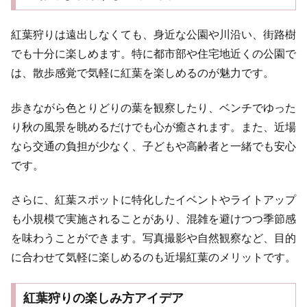
紅葉狩りは遠出しなくても、身近な公園や川沿い、街路樹
でも十分に楽しめます。特に都市部や住宅地近くの公園で
は、散歩感覚で気軽に紅葉を楽しめるのが魅力です。
歩きながら色とりどりの葉を観察したり、ベンチでゆった
り秋の風景を眺めるだけでも心が癒されます。また、近場
なら交通の負担が少なく、子どもや高齢者と一緒でも安心
です。
さらに、紅葉スポットに特化したイベントやライトアップ
も小規模で実施されることがあり、混雑を避けつつ季節感
を味わうことができます。写真撮影や自然観察など、目的
に合わせて気軽に楽しめるのも近場紅葉のメリットです。
紅葉狩りの楽しみ方アイデア