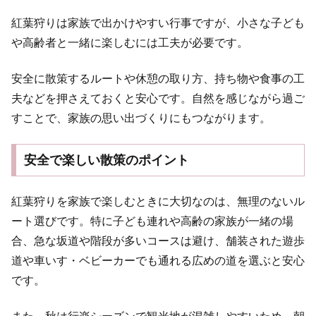
紅葉狩りは家族で出かけやすい行事ですが、小さな子ども
や高齢者と一緒に楽しむには工夫が必要です。
安全に散策するルートや休憩の取り方、持ち物や食事の工
夫などを押さえておくと安心です。自然を感じながら過ご
すことで、家族の思い出づくりにもつながります。
安全で楽しい散策のポイント
紅葉狩りを家族で楽しむときに大切なのは、無理のないル
ート選びです。特に子ども連れや高齢の家族が一緒の場
合、急な坂道や階段が多いコースは避け、舗装された遊歩
道や車いす・ベビーカーでも通れる広めの道を選ぶと安心
です。