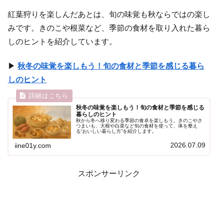
紅葉狩りを楽しんだあとは、旬の味覚も秋ならではの楽し
みです。きのこや根菜など、季節の食材を取り入れた暮ら
しのヒントを紹介しています。
▶
秋冬の味覚を楽しもう！旬の食材と季節を感じる暮ら
しのヒント
秋冬の味覚を楽しもう！旬の食材と季節を感じる
暮らしのヒント
秋から冬へ移り変わる季節の食卓を楽しもう。きのこやさ
つまいも、大根や白菜など旬の食材を使って、体を整え
る“おいしい暮らし方”を紹介します。
2026.07.09
iine01y.com
スポンサーリンク