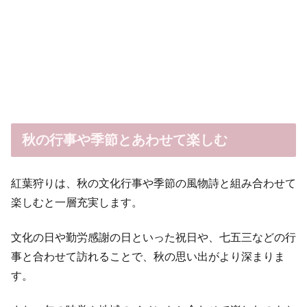
秋の行事や季節とあわせて楽しむ
紅葉狩りは、秋の文化行事や季節の風物詩と組み合わせて
楽しむと一層充実します。
文化の日や勤労感謝の日といった祝日や、七五三などの行
事と合わせて訪れることで、秋の思い出がより深まりま
す。