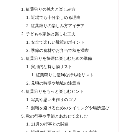
紅葉狩りの魅力と楽しみ方
近場でも十分楽しめる理由
紅葉狩りの楽しみ方アイデア
子どもや家族と楽しむ工夫
安全で楽しい散策のポイント
季節の食材やお弁当で秋を満喫
紅葉狩りを快適に楽しむための準備
実用的な持ち物リスト
紅葉狩りに便利な持ち物リスト
見頃の時期や地域の注意点
紅葉狩りをもっと楽しむヒント
写真や思い出作りのコツ
混雑を避けるためのタイミングや場所選び
秋の行事や季節とあわせて楽しむ
11月の行事との関連