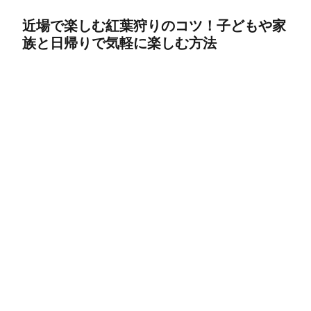
近場で楽しむ紅葉狩りのコツ！子どもや家
族と日帰りで気軽に楽しむ方法