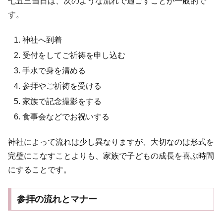
七五三当日は、次のような流れで過ごすことが一般的で
す。
神社へ到着
受付をしてご祈祷を申し込む
手水で身を清める
参拝やご祈祷を受ける
家族で記念撮影をする
食事会などでお祝いする
神社によって流れは少し異なりますが、大切なのは形式を
完璧にこなすことよりも、家族で子どもの成長を喜ぶ時間
にすることです。
参拝の流れとマナー