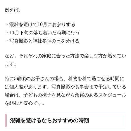
例えば、
・混雑を避けて10月にお参りする
・11月下旬の落ち着いた時期に行う
・写真撮影と神社参拝の日を分ける
など、それぞれの家庭に合った方法で楽しむ方が増えてい
ます。
特に3歳頃のお子さんの場合、着物を着て過ごせる時間に
は個人差があります。写真撮影や食事会まで予定している
場合は、子どもの様子を見ながら余裕のあるスケジュール
を組むと安心です。
混雑を避けるならおすすめの時期