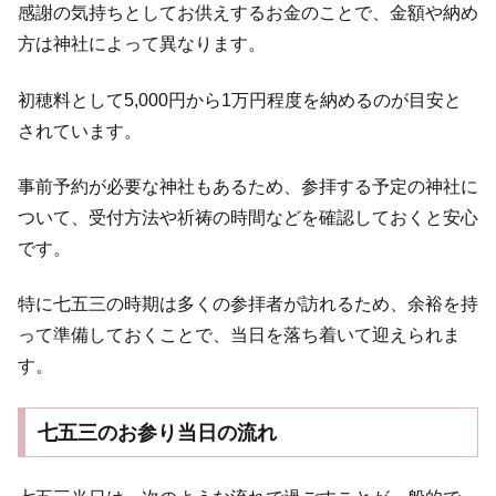
感謝の気持ちとしてお供えするお金のことで、金額や納め
方は神社によって異なります。
初穂料として5,000円から1万円程度を納めるのが目安と
されています。
事前予約が必要な神社もあるため、参拝する予定の神社に
ついて、受付方法や祈祷の時間などを確認しておくと安心
です。
特に七五三の時期は多くの参拝者が訪れるため、余裕を持
って準備しておくことで、当日を落ち着いて迎えられま
す。
七五三のお参り当日の流れ