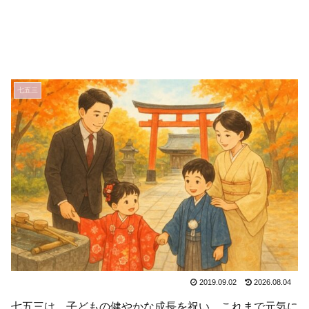
七五三
2019.09.02
2026.08.04
七五三は、子どもの健やかな成長を祝い、これまで元気に