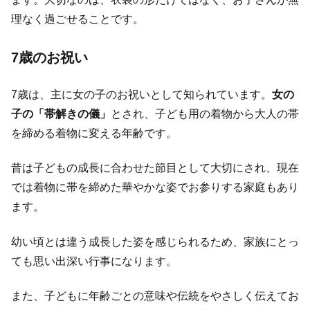
理なく過ごせることです。
7歳のお祝い
7歳は、主に女の子のお祝いとして知られています。
女の
子の「帯解きの儀」
とされ、子ども用の着物から大人の帯
を締める着物に変える年齢です。
昔は子どもの成長に合わせた節目として大切にされ、現在
では着物に帯を締めた華やかな姿でお参りする家庭もあり
ます。
幼い頃とは違う成長した姿を感じられるため、家族にとっ
ても思い出深い行事になります。
また、子どもに年齢ごとの意味や伝統をやさしく伝えてお