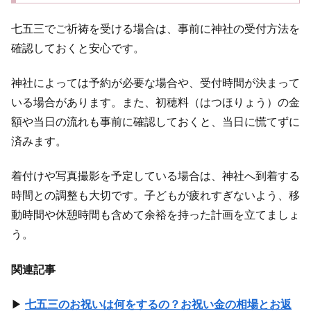
七五三でご祈祷を受ける場合は、事前に神社の受付方法を
確認しておくと安心です。
神社によっては予約が必要な場合や、受付時間が決まって
いる場合があります。また、初穂料（はつほりょう）の金
額や当日の流れも事前に確認しておくと、当日に慌てずに
済みます。
着付けや写真撮影を予定している場合は、神社へ到着する
時間との調整も大切です。子どもが疲れすぎないよう、移
動時間や休憩時間も含めて余裕を持った計画を立てましょ
う。
関連記事
▶
七五三のお祝いは何をするの？お祝い金の相場とお返