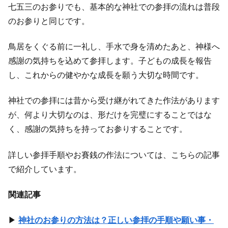
七五三のお参りでも、基本的な神社での参拝の流れは普段
のお参りと同じです。
鳥居をくぐる前に一礼し、手水で身を清めたあと、神様へ
感謝の気持ちを込めて参拝します。子どもの成長を報告
し、これからの健やかな成長を願う大切な時間です。
神社での参拝には昔から受け継がれてきた作法があります
が、何より大切なのは、形だけを完璧にすることではな
く、感謝の気持ちを持ってお参りすることです。
詳しい参拝手順やお賽銭の作法については、こちらの記事
で紹介しています。
関連記事
▶
神社のお参りの方法は？正しい参拝の手順や願い事・