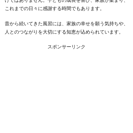
けではありません。子どもの成長を喜び、家族が集まり、
これまでの日々に感謝する時間でもあります。
昔から続いてきた風習には、家族の幸せを願う気持ちや、
人とのつながりを大切にする知恵が込められています。
スポンサーリンク