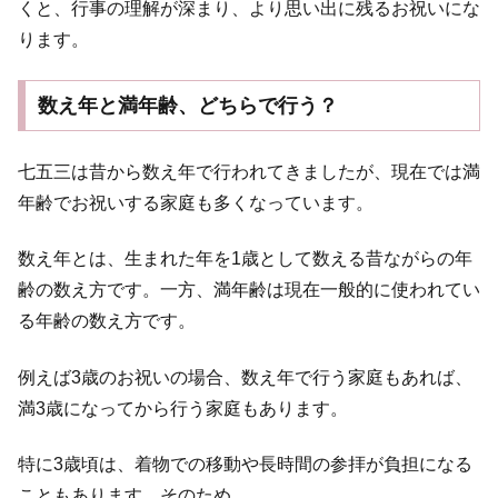
くと、行事の理解が深まり、より思い出に残るお祝いにな
ります。
数え年と満年齢、どちらで行う？
七五三は昔から数え年で行われてきましたが、現在では満
年齢でお祝いする家庭も多くなっています。
数え年とは、生まれた年を1歳として数える昔ながらの年
齢の数え方です。一方、満年齢は現在一般的に使われてい
る年齢の数え方です。
例えば3歳のお祝いの場合、数え年で行う家庭もあれば、
満3歳になってから行う家庭もあります。
特に3歳頃は、着物での移動や長時間の参拝が負担になる
こともあります。そのため、