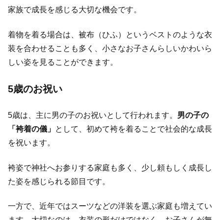
家族で成長を感じる大切な機会です。
着物を着る場合は、被布（ひふ）というベストのような衣
装を合わせることも多く、小さなお子さんらしいかわいら
しい姿を見ることができます。
5歳のお祝い
5歳は、主に男の子のお祝いとして行われます。
男の子の
「袴着の儀」
として、初めて袴を着ることで社会的な成長
を祝います。
袴姿で神社へお参りする家庭も多く、少し頼もしく成長し
た姿を感じられる節目です。
一方で、近年ではスーツなどの洋装を選ぶ家庭も増えてい
ます。大切なのは、衣装の形だけではなく、お子さんが無