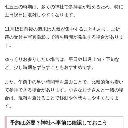
七五三の時期は、多くの神社で参拝者が増えるため、特に
土日祝日は混雑しやすくなります。
11月15日前後の週末は人気が集中することもあり、ご祈
祷の受付や写真撮影まで待ち時間が発生する場合がありま
す。
ゆっくりお参りしたい場合は、平日や11月上旬・下旬な
ど、少し時期をずらすこともおすすめです。
また、午前中の早い時間帯を選ぶことで、比較的落ち着い
て参拝できる場合があります。小さなお子さんと一緒の場
合は、混雑を避けることで移動や休憩もしやすくなりま
す。
予約は必要？神社へ事前に確認しておこう