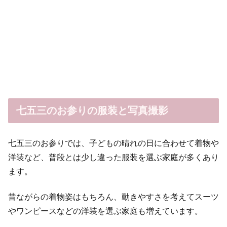
七五三のお参りの服装と写真撮影
七五三のお参りでは、子どもの晴れの日に合わせて着物や
洋装など、普段とは少し違った服装を選ぶ家庭が多くあり
ます。
昔ながらの着物姿はもちろん、動きやすさを考えてスーツ
やワンピースなどの洋装を選ぶ家庭も増えています。