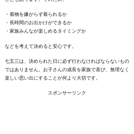
・着物を嫌がらず着られるか
・長時間のお出かけができるか
・家族みんなが楽しめるタイミングか
などを考えて決めると安心です。
七五三は、決められた日に必ず行わなければならないもの
ではありません。お子さんの成長を家族で喜び、無理なく
楽しい思い出にすることが何より大切です。
スポンサーリンク