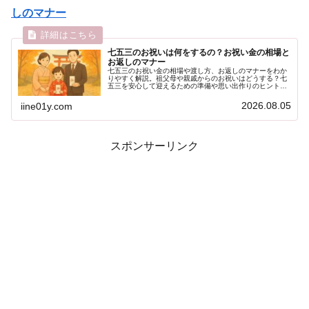
しのマナー
七五三のお祝いは何をするの？お祝い金の相場と
お返しのマナー
七五三のお祝い金の相場や渡し方、お返しのマナーをわか
りやすく解説。祖父母や親戚からのお祝いはどうする？七
五三を安心して迎えるための準備や思い出作りのヒントも
紹介します。
2026.08.05
iine01y.com
スポンサーリンク