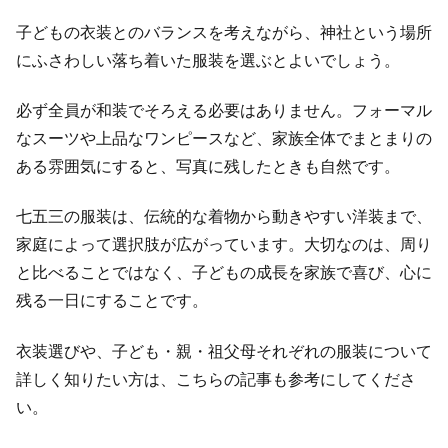
子どもの衣装とのバランスを考えながら、神社という場所
にふさわしい落ち着いた服装を選ぶとよいでしょう。
必ず全員が和装でそろえる必要はありません。フォーマル
なスーツや上品なワンピースなど、家族全体でまとまりの
ある雰囲気にすると、写真に残したときも自然です。
七五三の服装は、伝統的な着物から動きやすい洋装まで、
家庭によって選択肢が広がっています。大切なのは、周り
と比べることではなく、子どもの成長を家族で喜び、心に
残る一日にすることです。
衣装選びや、子ども・親・祖父母それぞれの服装について
詳しく知りたい方は、こちらの記事も参考にしてくださ
い。