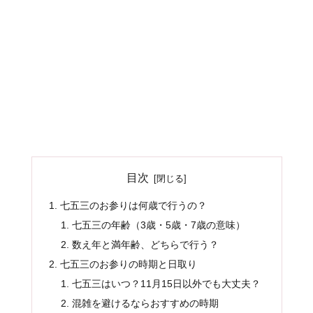
目次
七五三のお参りは何歳で行うの？
七五三の年齢（3歳・5歳・7歳の意味）
数え年と満年齢、どちらで行う？
七五三のお参りの時期と日取り
七五三はいつ？11月15日以外でも大丈夫？
混雑を避けるならおすすめの時期