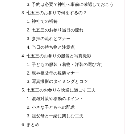
予約は必要？神社へ事前に確認しておこう
七五三のお参りで何をするの？
神社での祈祷
七五三のお参り当日の流れ
参拝の流れとマナー
当日の持ち物と注意点
七五三のお参りの服装と写真撮影
子どもの服装（着物・洋装の選び方）
親や祖父母の服装マナー
写真撮影のタイミングとコツ
七五三のお参りを快適に過ごす工夫
混雑対策や移動のポイント
小さな子どもへの配慮
祖父母と一緒に楽しむ工夫
まとめ