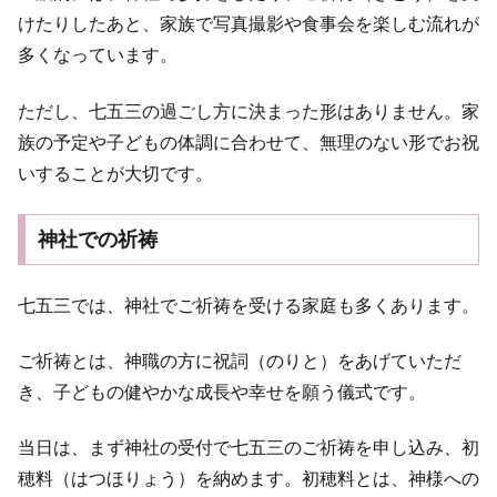
けたりしたあと、家族で写真撮影や食事会を楽しむ流れが
多くなっています。
ただし、七五三の過ごし方に決まった形はありません。家
族の予定や子どもの体調に合わせて、無理のない形でお祝
いすることが大切です。
神社での祈祷
七五三では、神社でご祈祷を受ける家庭も多くあります。
ご祈祷とは、神職の方に祝詞（のりと）をあげていただ
き、子どもの健やかな成長や幸せを願う儀式です。
当日は、まず神社の受付で七五三のご祈祷を申し込み、初
穂料（はつほりょう）を納めます。初穂料とは、神様への