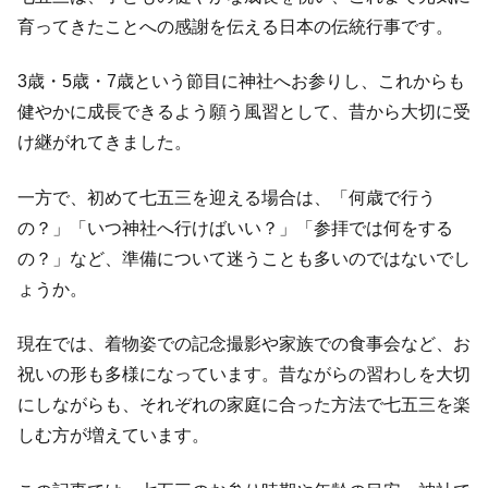
育ってきたことへの感謝を伝える日本の伝統行事です。
3歳・5歳・7歳という節目に神社へお参りし、これからも
健やかに成長できるよう願う風習として、昔から大切に受
け継がれてきました。
一方で、初めて七五三を迎える場合は、「何歳で行う
の？」「いつ神社へ行けばいい？」「参拝では何をする
の？」など、準備について迷うことも多いのではないでし
ょうか。
現在では、着物姿での記念撮影や家族での食事会など、お
祝いの形も多様になっています。昔ながらの習わしを大切
にしながらも、それぞれの家庭に合った方法で七五三を楽
しむ方が増えています。