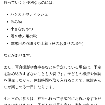
持っていくと便利なものには、
ハンカチやティッシュ
飲み物
小さなおやつ
履き替え用の靴
防寒用の羽織りや上着（秋のお参りの場合）
などがあります。
また、写真撮影や食事会などを予定している場合は、予定
を詰め込みすぎないことも大切です。子どもの機嫌や体調
を優先しながら、休憩時間を取り入れることで、家族みん
なが楽しめる一日になります。
七五三のお参りは、神社へ行って形式的にお祝いをするだ