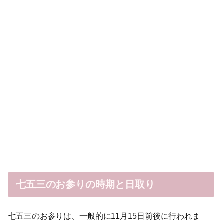
七五三のお参りの時期と日取り
七五三のお参りは、一般的に11月15日前後に行われま