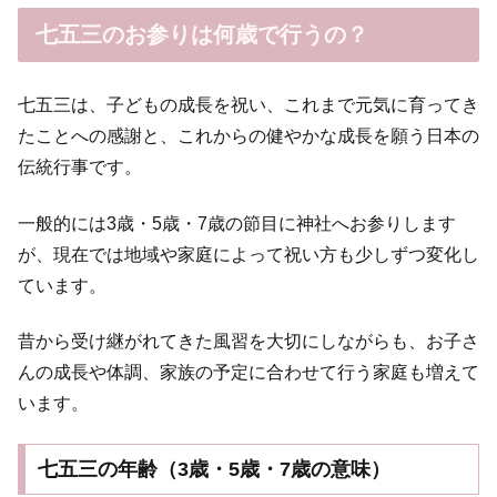
七五三のお参りは何歳で行うの？
七五三は、子どもの成長を祝い、これまで元気に育ってき
たことへの感謝と、これからの健やかな成長を願う日本の
伝統行事です。
一般的には3歳・5歳・7歳の節目に神社へお参りします
が、現在では地域や家庭によって祝い方も少しずつ変化し
ています。
昔から受け継がれてきた風習を大切にしながらも、お子さ
んの成長や体調、家族の予定に合わせて行う家庭も増えて
います。
七五三の年齢（3歳・5歳・7歳の意味）