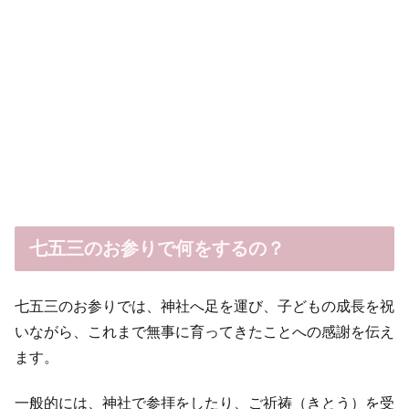
七五三のお参りで何をするの？
七五三のお参りでは、神社へ足を運び、子どもの成長を祝
いながら、これまで無事に育ってきたことへの感謝を伝え
ます。
一般的には、神社で参拝をしたり、ご祈祷（きとう）を受