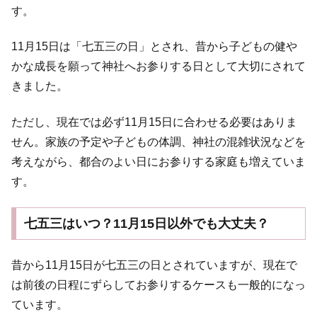
す。
11月15日は「七五三の日」とされ、昔から子どもの健や
かな成長を願って神社へお参りする日として大切にされて
きました。
ただし、現在では必ず11月15日に合わせる必要はありま
せん。家族の予定や子どもの体調、神社の混雑状況などを
考えながら、都合のよい日にお参りする家庭も増えていま
す。
七五三はいつ？11月15日以外でも大丈夫？
昔から11月15日が七五三の日とされていますが、現在で
は前後の日程にずらしてお参りするケースも一般的になっ
ています。