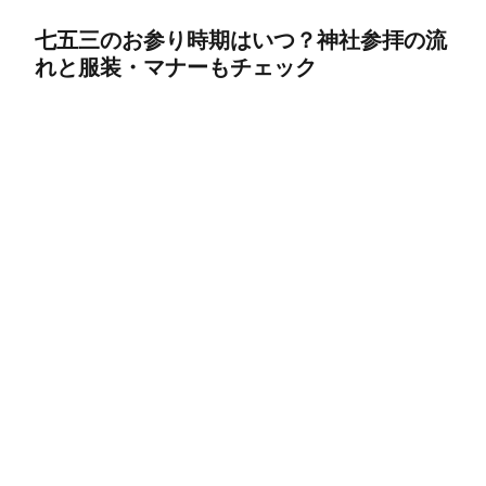
七五三のお参り時期はいつ？神社参拝の流
れと服装・マナーもチェック