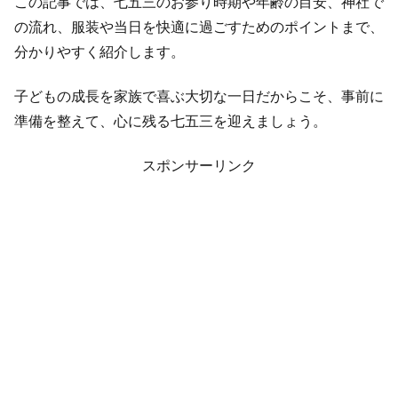
この記事では、七五三のお参り時期や年齢の目安、神社で
の流れ、服装や当日を快適に過ごすためのポイントまで、
分かりやすく紹介します。
子どもの成長を家族で喜ぶ大切な一日だからこそ、事前に
準備を整えて、心に残る七五三を迎えましょう。
スポンサーリンク