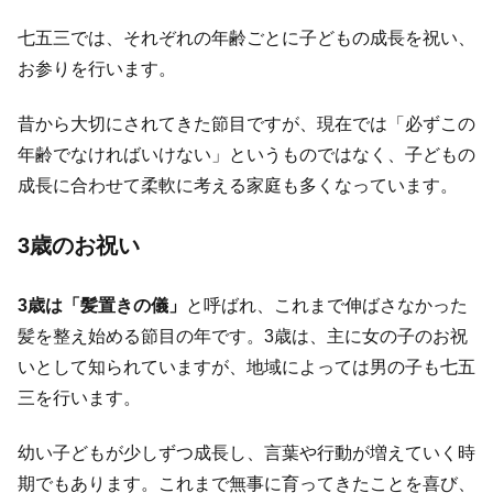
七五三では、それぞれの年齢ごとに子どもの成長を祝い、
お参りを行います。
昔から大切にされてきた節目ですが、現在では「必ずこの
年齢でなければいけない」というものではなく、子どもの
成長に合わせて柔軟に考える家庭も多くなっています。
3歳のお祝い
3歳は「髪置きの儀」
と呼ばれ、これまで伸ばさなかった
髪を整え始める節目の年です。3歳は、主に女の子のお祝
いとして知られていますが、地域によっては男の子も七五
三を行います。
幼い子どもが少しずつ成長し、言葉や行動が増えていく時
期でもあります。これまで無事に育ってきたことを喜び、