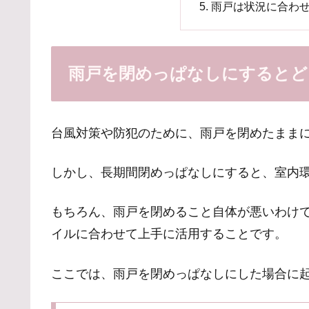
雨戸は状況に合わ
雨戸を閉めっぱなしにするとど
台風対策や防犯のために、雨戸を閉めたまま
しかし、長期間閉めっぱなしにすると、室内
もちろん、雨戸を閉めること自体が悪いわけ
イルに合わせて上手に活用することです。
ここでは、雨戸を閉めっぱなしにした場合に