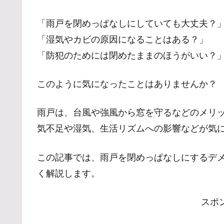
「雨戸を閉めっぱなしにしていても大丈夫？
「湿気やカビの原因になることはある？」
「防犯のためには閉めたままのほうがいい？
このように気になったことはありませんか？
雨戸は、台風や強風から窓を守るなどのメリ
気不足や湿気、生活リズムへの影響などが気
この記事では、雨戸を閉めっぱなしにするデ
く解説します。
スポ