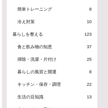
簡単トレーニング
8
冷え対策
10
暮らしを整える
123
食と飲み物の知恵
37
掃除・洗濯・片付け
25
暮らしの風習と開運
8
キッチン・保存・調理
22
生活の豆知識
13