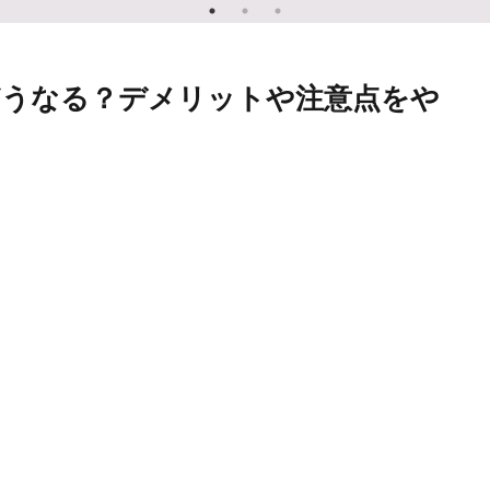
どうなる？デメリットや注意点をや