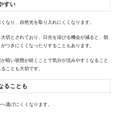
やすい
暗くなり、自然光を取り入れにくくなります。
も大切とされており、日光を浴びる機会が減ると、朝
リがつきにくくなったりすることもあります。
屋が暗い状態が続くことで気分が沈みやすくなること
れることも大切です。
なることも
外へ逃げにくくなります。