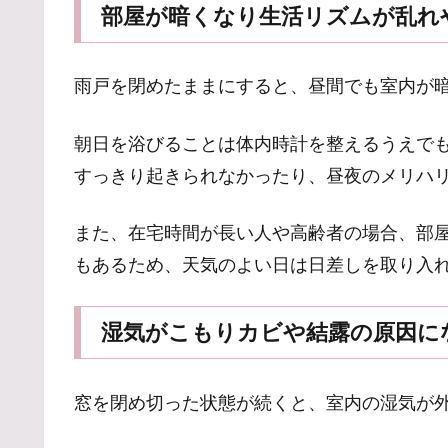
部屋が暗くなり生活リズムが乱れ
雨戸を閉めたままにすると、昼間でも室内が
朝日を浴びることは体内時計を整えるうえで
すっきり起きられなかったり、昼夜のメリハ
また、在宅時間が長い人や高齢者の場合、部
もあるため、天気のよい日は日差しを取り入
湿気がこもりカビや結露の原因に
窓を閉め切った状態が続くと、室内の湿気が