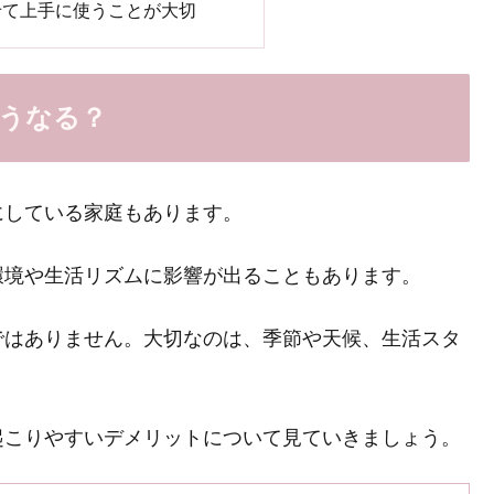
せて上手に使うことが大切
うなる？
にしている家庭もあります。
環境や生活リズムに影響が出ることもあります。
ではありません。大切なのは、季節や天候、生活スタ
起こりやすいデメリットについて見ていきましょう。