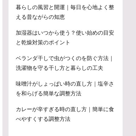
暮らしの風習と開運｜毎日を心地よく整
える昔ながらの知恵
加湿器はいつから使う？使い始めの目安
と乾燥対策のポイント
ベランダ干しで虫がつくのを防ぐ方法｜
洗濯物を守る干し方と暮らしの工夫
味噌汁がしょっぱい時の直し方｜塩辛さ
を和らげる簡単な調整方法
カレーが辛すぎる時の直し方｜簡単に食
べやすくする調整方法