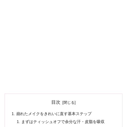
目次
崩れたメイクをきれいに直す基本ステップ
まずはティッシュオフで余分な汗・皮脂を吸収