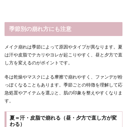
季節別の崩れ方にも注意
メイク崩れは季節によって原因やタイプが異なります。夏
は汗や皮脂でテカリやヨレが起こりやすく、昼と夕方で直
し方を変えるのがポイントです。
冬は乾燥やマスクによる摩擦で崩れやすく、ファンデが粉
っぽくなることもあります。季節ごとの特徴を理解して応
急処置やアイテムを選ぶと、肌の印象を整えやすくなりま
す。
夏＝汗・皮脂で崩れる（昼・夕方で直し方が変
わる）