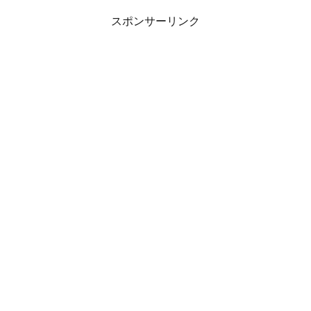
スポンサーリンク