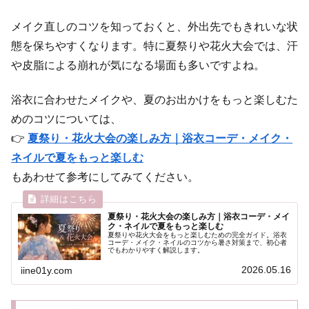
メイク直しのコツを知っておくと、外出先でもきれいな状
態を保ちやすくなります。特に夏祭りや花火大会では、汗
や皮脂による崩れが気になる場面も多いですよね。
浴衣に合わせたメイクや、夏のお出かけをもっと楽しむた
めのコツについては、
👉
夏祭り・花火大会の楽しみ方｜浴衣コーデ・メイク・
ネイルで夏をもっと楽しむ
もあわせて参考にしてみてください。
夏祭り・花火大会の楽しみ方｜浴衣コーデ・メイ
ク・ネイルで夏をもっと楽しむ
夏祭りや花火大会をもっと楽しむための完全ガイド。浴衣
コーデ・メイク・ネイルのコツから暑さ対策まで、初心者
でもわかりやすく解説します。
2026.05.16
iine01y.com