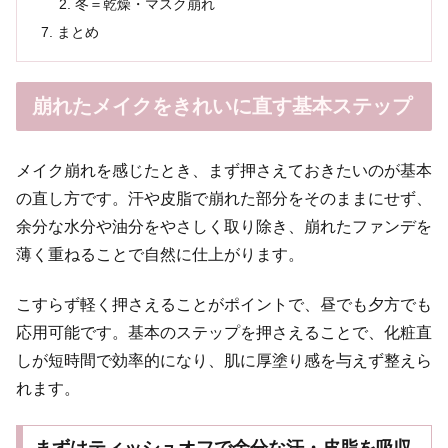
冬＝乾燥・マスク崩れ
まとめ
崩れたメイクをきれいに直す基本ステップ
メイク崩れを感じたとき、まず押さえておきたいのが基本
の直し方です。汗や皮脂で崩れた部分をそのままにせず、
余分な水分や油分をやさしく取り除き、崩れたファンデを
薄く重ねることで自然に仕上がります。
こすらず軽く押さえることがポイントで、昼でも夕方でも
応用可能です。基本のステップを押さえることで、化粧直
しが短時間で効率的になり、肌に厚塗り感を与えず整えら
れます。