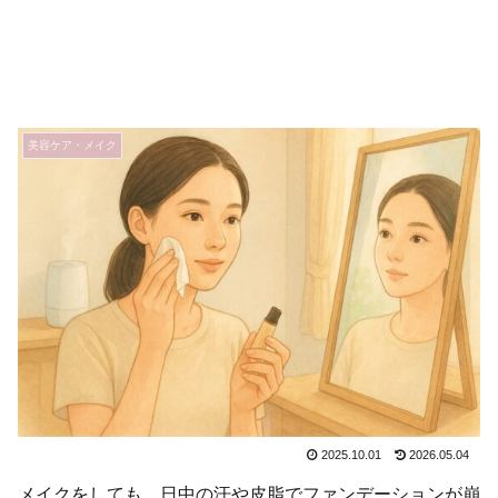
美容ケア・メイク
2025.10.01
2026.05.04
メイクをしても、日中の汗や皮脂でファンデーションが崩