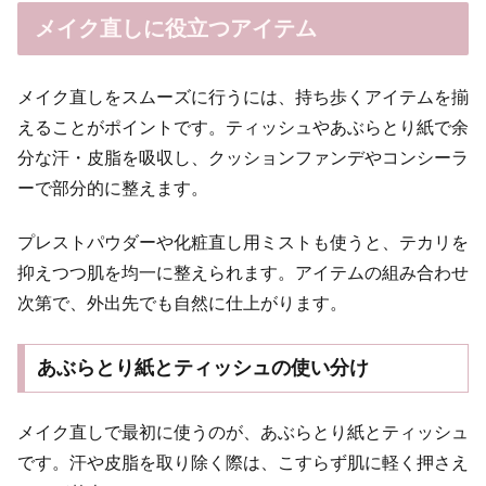
メイク直しに役立つアイテム
メイク直しをスムーズに行うには、持ち歩くアイテムを揃
えることがポイントです。ティッシュやあぶらとり紙で余
分な汗・皮脂を吸収し、クッションファンデやコンシーラ
ーで部分的に整えます。
プレストパウダーや化粧直し用ミストも使うと、テカリを
抑えつつ肌を均一に整えられます。アイテムの組み合わせ
次第で、外出先でも自然に仕上がります。
あぶらとり紙とティッシュの使い分け
メイク直しで最初に使うのが、あぶらとり紙とティッシュ
です。汗や皮脂を取り除く際は、こすらず肌に軽く押さえ