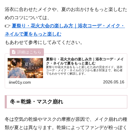
浴衣に合わせたメイクや、夏のお出かけをもっと楽しむた
めのコツについては、
👉
夏祭り・花火大会の楽しみ方｜浴衣コーデ・メイク・
ネイルで夏をもっと楽しむ
もあわせて参考にしてみてください。
夏祭り・花火大会の楽しみ方｜浴衣コーデ・メイ
ク・ネイルで夏をもっと楽しむ
夏祭りや花火大会をもっと楽しむための完全ガイド。浴衣
コーデ・メイク・ネイルのコツから暑さ対策まで、初心者
でもわかりやすく解説します。
2026.05.16
iine01y.com
冬＝乾燥・マスク崩れ
冬は空気の乾燥やマスクの摩擦が原因で、メイク崩れの種
類が夏とは異なります。乾燥によってファンデが粉っぽく