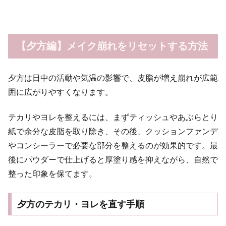
【夕方編】メイク崩れをリセットする方法
夕方は日中の活動や気温の影響で、皮脂が増え崩れが広範
囲に広がりやすくなります。
テカリやヨレを整えるには、まずティッシュやあぶらとり
紙で余分な皮脂を取り除き、その後、クッションファンデ
やコンシーラーで必要な部分を整えるのが効果的です。最
後にパウダーで仕上げると厚塗り感を抑えながら、自然で
整った印象を保てます。
夕方のテカリ・ヨレを直す手順