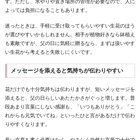
す。ただし、水やりや置き場所の管理が必要なので、人に
よっては負担になることもあります。
迷ったときは、手軽に受け取ってもらいやすい生花のほう
が選びやすいかもしれません。相手が植物好きなら鉢植え
も素敵ですが、父の日に気軽に贈るなら、まずは扱いやす
い生花から考えると失敗しにくいです。
メッセージを添えると気持ちが伝わりやすい
花だけでも十分気持ちは伝わりますが、短いメッセージを
添えると、父の日らしいあたたかさがぐっと増します。普
段あまり言葉にしない感謝も、「いつもありがとう」「こ
れからも元気でいてね」といったひと言があるだけで伝わ
りやすくなります。
長い文章を書く必要はなく、やさしく自然な言葉で十分で