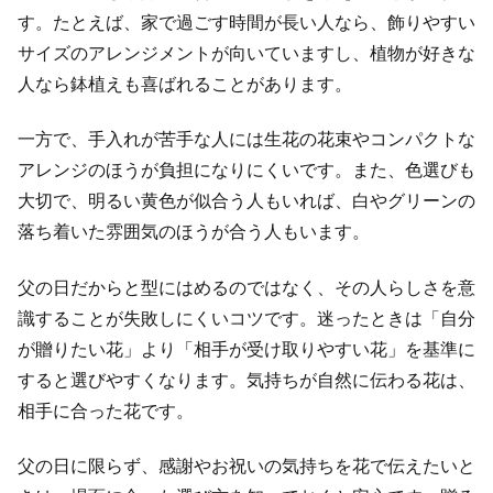
す。たとえば、家で過ごす時間が長い人なら、飾りやすい
サイズのアレンジメントが向いていますし、植物が好きな
人なら鉢植えも喜ばれることがあります。
一方で、手入れが苦手な人には生花の花束やコンパクトな
アレンジのほうが負担になりにくいです。また、色選びも
大切で、明るい黄色が似合う人もいれば、白やグリーンの
落ち着いた雰囲気のほうが合う人もいます。
父の日だからと型にはめるのではなく、その人らしさを意
識することが失敗しにくいコツです。迷ったときは「自分
が贈りたい花」より「相手が受け取りやすい花」を基準に
すると選びやすくなります。気持ちが自然に伝わる花は、
相手に合った花です。
父の日に限らず、感謝やお祝いの気持ちを花で伝えたいと