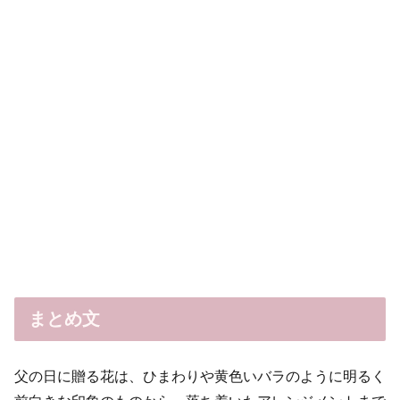
まとめ文
父の日に贈る花は、ひまわりや黄色いバラのように明るく