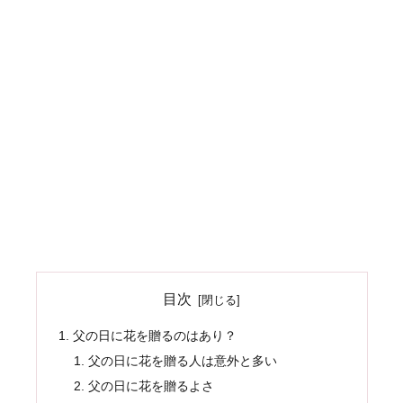
目次
父の日に花を贈るのはあり？
父の日に花を贈る人は意外と多い
父の日に花を贈るよさ