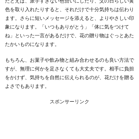
たとえば、派手すぎない色合いにしたり、父の日らしい黄
色を取り入れたりすると、それだけで十分気持ちは伝わり
ます。さらに短いメッセージを添えると、よりやさしい印
象になります。「いつもありがとう」「体に気をつけて
ね」といった一言があるだけで、花の贈り物はぐっとあた
たかいものになります。
もちろん、お菓子や飲み物と組み合わせるのも良い方法で
すが、無理に何かを足さなくても大丈夫です。相手に負担
をかけず、気持ちを自然に伝えられるのが、花だけを贈る
よさでもあります。
スポンサーリンク