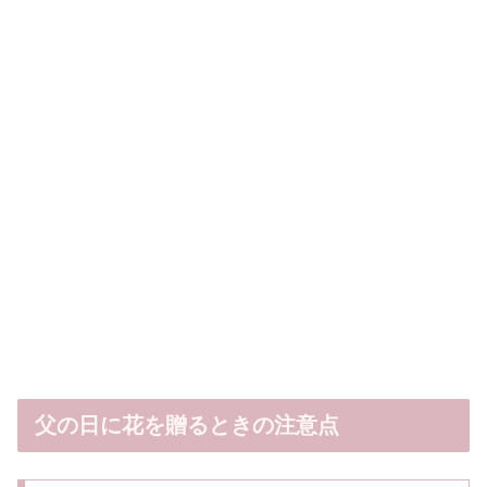
父の日に花を贈るときの注意点