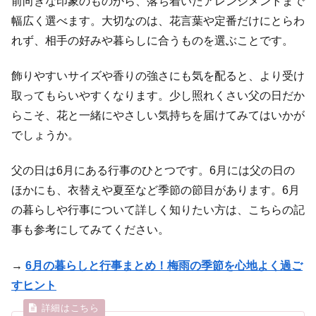
前向きな印象のものから、落ち着いたアレンジメントまで
幅広く選べます。大切なのは、花言葉や定番だけにとらわ
れず、相手の好みや暮らしに合うものを選ぶことです。
飾りやすいサイズや香りの強さにも気を配ると、より受け
取ってもらいやすくなります。少し照れくさい父の日だか
らこそ、花と一緒にやさしい気持ちを届けてみてはいかが
でしょうか。
父の日は6月にある行事のひとつです。6月には父の日の
ほかにも、衣替えや夏至など季節の節目があります。6月
の暮らしや行事について詳しく知りたい方は、こちらの記
事も参考にしてみてください。
→
6月の暮らしと行事まとめ！梅雨の季節を心地よく過ご
すヒント