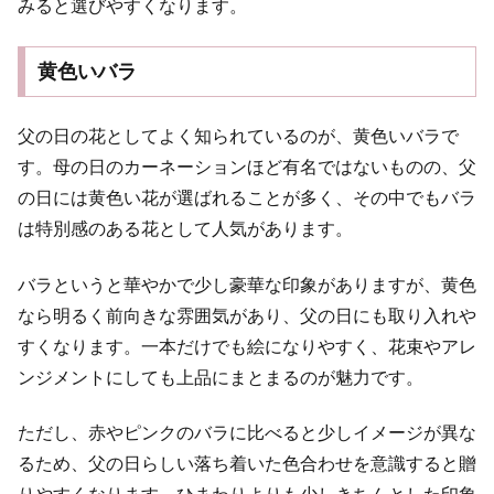
みると選びやすくなります。
黄色いバラ
父の日の花としてよく知られているのが、黄色いバラで
す。母の日のカーネーションほど有名ではないものの、父
の日には黄色い花が選ばれることが多く、その中でもバラ
は特別感のある花として人気があります。
バラというと華やかで少し豪華な印象がありますが、黄色
なら明るく前向きな雰囲気があり、父の日にも取り入れや
すくなります。一本だけでも絵になりやすく、花束やアレ
ンジメントにしても上品にまとまるのが魅力です。
ただし、赤やピンクのバラに比べると少しイメージが異な
るため、父の日らしい落ち着いた色合わせを意識すると贈