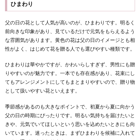
ひまわり
父の日の花として人気が高いのが、ひまわりです。明るく
前向きな印象があり、見ているだけで元気をもらえるよう
な雰囲気があります。黄色の花は父の日のイメージとも相
性がよく、はじめて花を贈る人でも選びやすい種類です。
ひまわりは華やかですが、かわいらしすぎず、男性にも贈
りやすいのが魅力です。一本でも存在感があり、花束にし
てもアレンジメントにしてもまとまりやすいので、贈り物
として扱いやすい花といえます。
季節感があるのも大きなポイントで、初夏から夏に向かう
父の日の時期にぴったりです。明るい気持ちを届けたいと
きや、元気でいてほしいという思いを込めたいときにも向
いています。迷ったときは、まずひまわりを候補に入れて