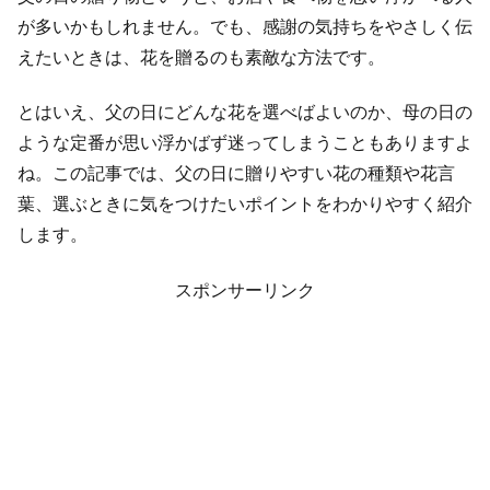
が多いかもしれません。でも、感謝の気持ちをやさしく伝
えたいときは、花を贈るのも素敵な方法です。
とはいえ、父の日にどんな花を選べばよいのか、母の日の
ような定番が思い浮かばず迷ってしまうこともありますよ
ね。この記事では、父の日に贈りやすい花の種類や花言
葉、選ぶときに気をつけたいポイントをわかりやすく紹介
します。
スポンサーリンク