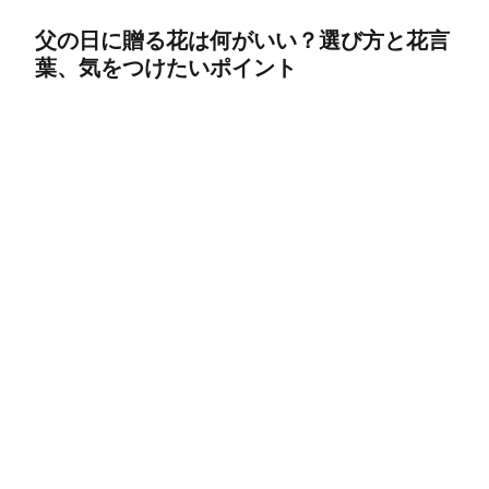
父の日に贈る花は何がいい？選び方と花言
葉、気をつけたいポイント