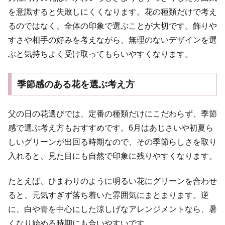
を意識すると失敗しにくくなります。花の種類だけで考え
るのではなく、全体の印象で選ぶことが大切です。飾りや
すさや相手の好みを考えながら、無理のないデザインを選
ぶと気持ちよく受け取ってもらいやすくなります。
季節感のある花を選ぶ考え方
父の日の花選びでは、定番の種類だけにこだわらず、季節
感で選ぶ考え方もおすすめです。6月はあじさいや初夏ら
しいグリーンが出回る時期なので、その季節らしさを取り
入れると、見た目にも自然で印象に残りやすくなります。
たとえば、ひまわりのように明るい花にグリーンを合わせ
ると、元気すぎず落ち着いた雰囲気にまとまります。逆
に、白や青を中心にした涼しげなアレンジメントなら、暑
くなり始める時期にも合いやすいです。