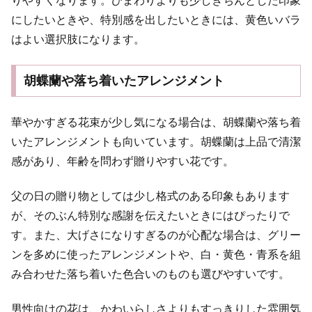
りやすくなります。ひまわりよりも少しきちんとした印象
にしたいときや、特別感を出したいときには、黄色いバラ
はよい選択肢になります。
胡蝶蘭や落ち着いたアレンジメント
華やかすぎる花束が少し気になる場合は、胡蝶蘭や落ち着
いたアレンジメントも向いています。胡蝶蘭は上品で清潔
感があり、年齢を問わず贈りやすい花です。
父の日の贈り物としては少し格式のある印象もあります
が、そのぶん特別な感謝を伝えたいときにはぴったりで
す。また、大げさになりすぎるのが心配な場合は、グリー
ンを多めに使ったアレンジメントや、白・黄色・青系を組
み合わせた落ち着いた色合いのものも選びやすいです。
男性向けの花は、かわいらしさよりもすっきりした雰囲気