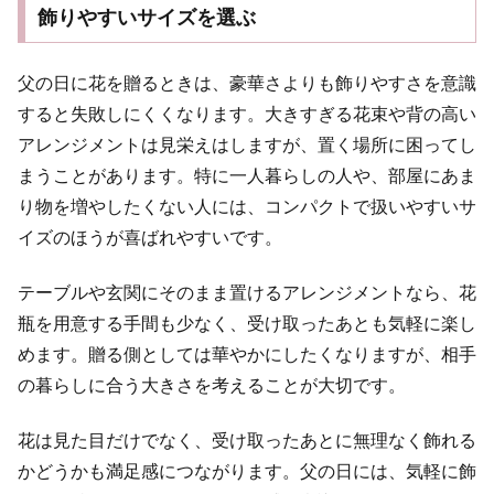
飾りやすいサイズを選ぶ
父の日に花を贈るときは、豪華さよりも飾りやすさを意識
すると失敗しにくくなります。大きすぎる花束や背の高い
アレンジメントは見栄えはしますが、置く場所に困ってし
まうことがあります。特に一人暮らしの人や、部屋にあま
り物を増やしたくない人には、コンパクトで扱いやすいサ
イズのほうが喜ばれやすいです。
テーブルや玄関にそのまま置けるアレンジメントなら、花
瓶を用意する手間も少なく、受け取ったあとも気軽に楽し
めます。贈る側としては華やかにしたくなりますが、相手
の暮らしに合う大きさを考えることが大切です。
花は見た目だけでなく、受け取ったあとに無理なく飾れる
かどうかも満足感につながります。父の日には、気軽に飾