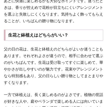
あとに快適に楽しめるかも大切なポイントです。迷ったと
きは、香りが控えめで花粉が目立ちにくいアレンジメント
を選ぶと失敗しにくくなります。気持ちよく飾ってもらえ
ることが、いちばんの贈り物になります。
生花と鉢植えはどちらがいい？
父の日の花は、生花と鉢植えのどちらがよいか迷うことも
あります。それぞれよさが違うので、相手に合わせて選ぶ
のがいちばんです。生花は受け取ってすぐに楽しめて、華
やかさが出しやすいのが魅力です。花束やアレンジメント
なら特別感もあり、父の日らしい贈り物としてまとまりや
すくなります。
一方で鉢植えは、長く楽しめるのがよさです。植物の世話
が好きな人や、庭やベランダで楽しめる人には向いていま