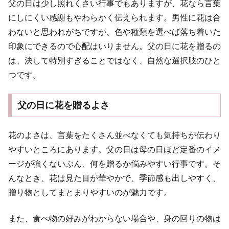
父の日は少し照れくさい行事でもありますが、花なら言葉
にしにくい感謝もやわらかく伝えられます。男性に花は合
わないと思われがちですが、色や種類を選べば落ち着いた
印象にできるので心配はいりません。父の日に花を贈るの
は、決して特別すぎることではなく、自然な選択肢のひと
つです。
父の日に花を贈るよさ
花のよさは、言葉をたくさん並べなくても気持ちが伝わり
やすいところにあります。父の日は母の日ほど定番のイメ
ージが強くないぶん、何を贈るか悩みやすい行事です。そ
んなとき、花は見た目が華やかで、季節感も出しやすく、
贈り物としてまとまりやすいのが魅力です。
また、食べ物の好みがわからない場合や、身の回りの物は