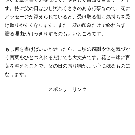
す。特に父の日は少し照れくささのある行事なので、花に
メッセージが添えられていると、受け取る側も気持ちを受
け取りやすくなります。また、花の印象だけで終わらず、
贈る理由がはっきりするのもよいところです。
もし何を書けばいいか迷ったら、日頃の感謝や体を気づか
う言葉をひとつ入れるだけでも大丈夫です。花と一緒に言
葉を添えることで、父の日の贈り物がより心に残るものに
なります。
スポンサーリンク