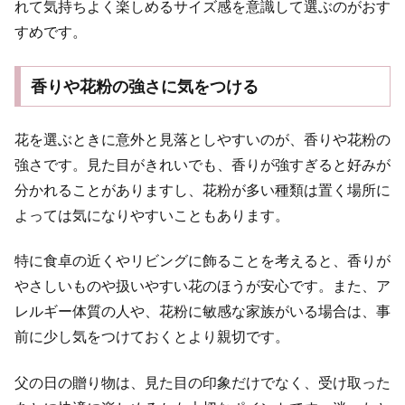
れて気持ちよく楽しめるサイズ感を意識して選ぶのがおす
すめです。
香りや花粉の強さに気をつける
花を選ぶときに意外と見落としやすいのが、香りや花粉の
強さです。見た目がきれいでも、香りが強すぎると好みが
分かれることがありますし、花粉が多い種類は置く場所に
よっては気になりやすいこともあります。
特に食卓の近くやリビングに飾ることを考えると、香りが
やさしいものや扱いやすい花のほうが安心です。また、ア
レルギー体質の人や、花粉に敏感な家族がいる場合は、事
前に少し気をつけておくとより親切です。
父の日の贈り物は、見た目の印象だけでなく、受け取った