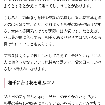
ようとするとかえって迷ってしまうことがあります。
もちろん、前向きな意味や感謝の気持ちに近い花言葉を選
ぶのは素敵です。ただ、それよりも相手の好みや飾りやす
さ、全体の雰囲気のほうが実際には大切です。たとえば、
花言葉が気に入っても、相手があまり好きではない色なら
喜ばれにくいこともあります。
花言葉はあくまで後押しとして考えて、最終的には「この
人に似合うかな」という気持ちで選ぶと、父の日らしいや
さしい贈り方になります。
相手に合う花を選ぶコツ
父の日の花を選ぶときは、見た目の華やかさだけでなく、
相手の暮らしや好みに合っているかを考えることが大切で