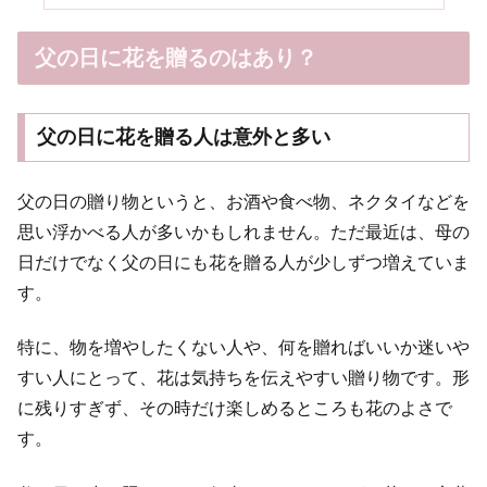
父の日に花を贈るのはあり？
父の日に花を贈る人は意外と多い
父の日の贈り物というと、お酒や食べ物、ネクタイなどを
思い浮かべる人が多いかもしれません。ただ最近は、母の
日だけでなく父の日にも花を贈る人が少しずつ増えていま
す。
特に、物を増やしたくない人や、何を贈ればいいか迷いや
すい人にとって、花は気持ちを伝えやすい贈り物です。形
に残りすぎず、その時だけ楽しめるところも花のよさで
す。