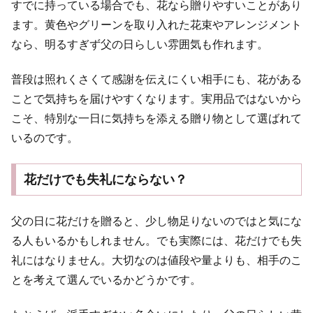
すでに持っている場合でも、花なら贈りやすいことがあり
ます。黄色やグリーンを取り入れた花束やアレンジメント
なら、明るすぎず父の日らしい雰囲気も作れます。
普段は照れくさくて感謝を伝えにくい相手にも、花がある
ことで気持ちを届けやすくなります。実用品ではないから
こそ、特別な一日に気持ちを添える贈り物として選ばれて
いるのです。
花だけでも失礼にならない？
父の日に花だけを贈ると、少し物足りないのではと気にな
る人もいるかもしれません。でも実際には、花だけでも失
礼にはなりません。大切なのは値段や量よりも、相手のこ
とを考えて選んでいるかどうかです。