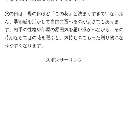
父の日は、母の日ほど「この花」と決まりすぎていないぶ
ん、季節感を活かして自由に選べるのがよさでもありま
す。相手の性格や部屋の雰囲気を思い浮かべながら、その
時期ならではの花を選ぶと、気持ちのこもった贈り物にな
りやすくなります。
スポンサーリンク