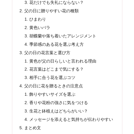
花だけでも失礼にならない？
父の日に贈りやすい花の種類
ひまわり
黄色いバラ
胡蝶蘭や落ち着いたアレンジメント
季節感のある花を選ぶ考え方
父の日の花言葉と選び方
黄色が父の日らしいと言われる理由
花言葉はどこまで気にする？
相手に合う花を選ぶコツ
父の日に花を贈るときの注意点
飾りやすいサイズを選ぶ
香りや花粉の強さに気をつける
生花と鉢植えはどちらがいい？
メッセージを添えると気持ちが伝わりやすい
まとめ文