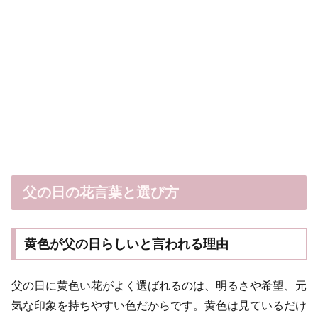
父の日の花言葉と選び方
黄色が父の日らしいと言われる理由
父の日に黄色い花がよく選ばれるのは、明るさや希望、元
気な印象を持ちやすい色だからです。黄色は見ているだけ