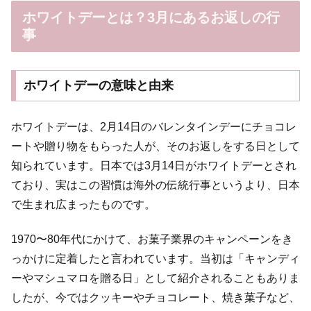
ホワイトデーとは？3月にあるお返しの行
事
ホワイトデーの意味と由来
ホワイトデーは、2月14日のバレンタインデーにチョコレ
ートや贈り物をもらった人が、そのお返しをする日として
知られています。日本では3月14日がホワイトデーとされ
ており、実はこの習慣は海外の伝統行事というより、日本
で生まれ広まったものです。
1970〜80年代にかけて、お菓子業界のキャンペーンをき
っかけに定着したと言われています。当初は「キャンディ
ーやマシュマロを贈る日」として紹介されることもありま
したが、今ではクッキーやチョコレート、焼き菓子など、