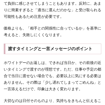
て負担に感じさせてしまうこともあります。反対に、あま
りに簡素すぎると「適当に選んだのかな」と受け取られる
可能性もあるため注意が必要です。
価格よりも、「相手との関係性に合っているか」を基準に
考えると、失敗しにくくなります。
渡すタイミングと一言メッセージのポイント
ホワイトデーのお返しは、できれば当日か、その前後の近
いタイミングで渡すのが理想です。ただ、仕事や予定の都
合で当日に渡せない場合でも、必要以上に気にする必要は
ありません。その際は「少し遅れてしまってごめんね」と
一言添えるだけで、印象は大きく変わります。
大切なのは日付そのものより、気持ちをきちんと伝えるこ