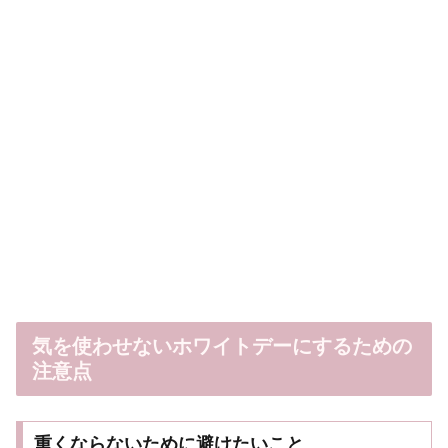
気を使わせないホワイトデーにするための
注意点
重くならないために避けたいこと