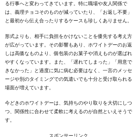
る行事へと変わってきています。特に職場や友人関係で
は、義理チョコそのものが減っていたり、「お返し不要」
と最初から伝え合ったりするケースも珍しくありません。
形式よりも、相手に負担をかけないことを優先する考え方
が広がっています。その影響もあり、ホワイトデーのお返
しは高価なものより、個包装のお菓子や消えものが選ばれ
やすくなっています。また、「遅れてしまった」「用意で
きなかった」と過度に気に病む必要はなく、一言のメッセ
ージや別のタイミングでの気遣いでも十分と受け取られる
場面が増えています。
今どきのホワイトデーは、気持ちのやり取りを大切にしつ
つ、関係性に合わせて柔軟に考えるのが自然といえそうで
す。
スポンサーリンク