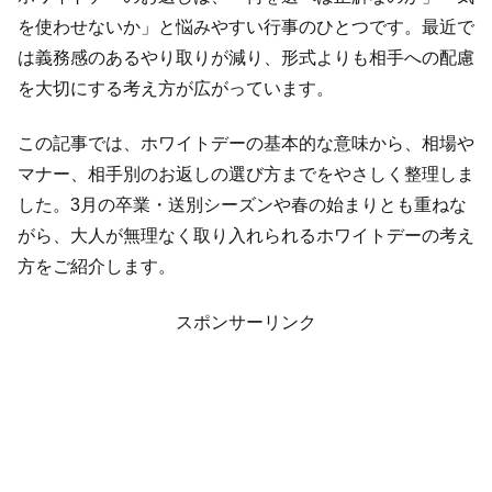
を使わせないか」と悩みやすい行事のひとつです。最近で
は義務感のあるやり取りが減り、形式よりも相手への配慮
を大切にする考え方が広がっています。
この記事では、ホワイトデーの基本的な意味から、相場や
マナー、相手別のお返しの選び方までをやさしく整理しま
した。3月の卒業・送別シーズンや春の始まりとも重ねな
がら、大人が無理なく取り入れられるホワイトデーの考え
方をご紹介します。
スポンサーリンク