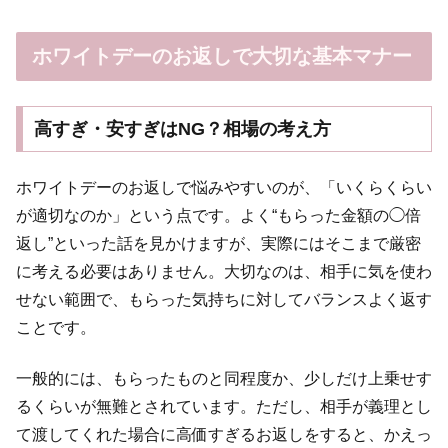
ホワイトデーのお返しで大切な基本マナー
高すぎ・安すぎはNG？相場の考え方
ホワイトデーのお返しで悩みやすいのが、「いくらくらい
が適切なのか」という点です。よく“もらった金額の◯倍
返し”といった話を見かけますが、実際にはそこまで厳密
に考える必要はありません。大切なのは、相手に気を使わ
せない範囲で、もらった気持ちに対してバランスよく返す
ことです。
一般的には、もらったものと同程度か、少しだけ上乗せす
るくらいが無難とされています。ただし、相手が義理とし
て渡してくれた場合に高価すぎるお返しをすると、かえっ