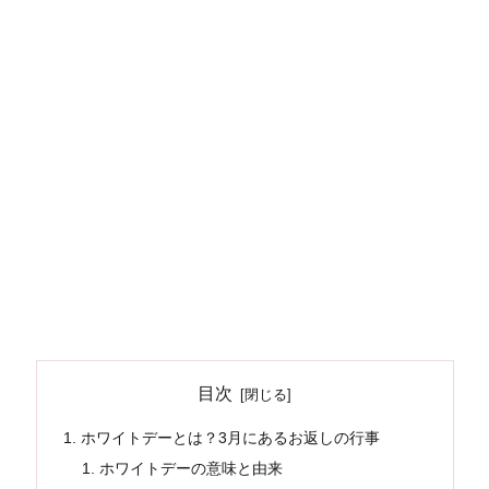
目次
ホワイトデーとは？3月にあるお返しの行事
ホワイトデーの意味と由来