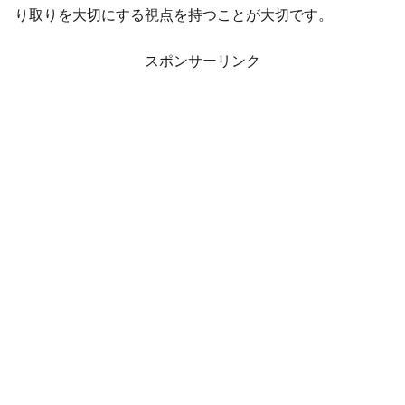
り取りを大切にする視点を持つことが大切です。
スポンサーリンク