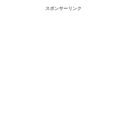
スポンサーリンク