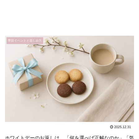
季節イベントと楽しみ方
2025.12.31
ホワイトデーのお返しは、「何を選べば正解なのか」「気