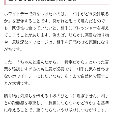
ホワイトデーで気をつけたいのは、「相手がどう受け取る
か」を想像することです。良かれと思って選んだもので
も、関係性に合っていないと、相手にプレッシャーを与え
てしまうことがあります。例えば、明らかに高価な贈り物
や、意味深なメッセージは、相手を戸惑わせる原因になり
がちです。
また、「ちゃんと選んだから」「特別だから」といった言
葉を強調しすぎるのも注意が必要です。相手に気を使わせ
ないホワイトデーにしたいなら、あくまで自然体で渡すこ
とが大切です。
贈り物は気持ちを伝える手段のひとつに過ぎません。相手
との距離感を尊重し、「負担にならないかどうか」を基準
に考えることで、重くならないやり取りにつながります。