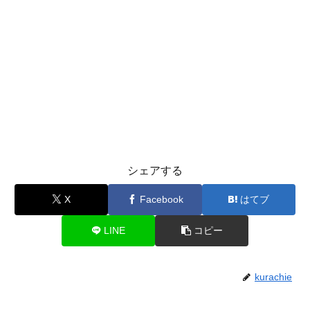
シェアする
X
Facebook
はてブ
LINE
コピー
kurachie