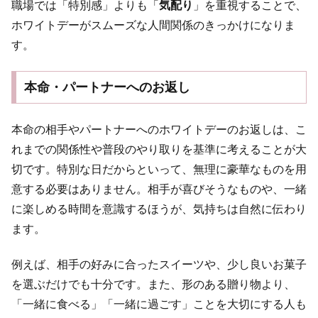
職場では「特別感」よりも「
気配り
」を重視することで、
ホワイトデーがスムーズな人間関係のきっかけになりま
す。
本命・パートナーへのお返し
本命の相手やパートナーへのホワイトデーのお返しは、こ
れまでの関係性や普段のやり取りを基準に考えることが大
切です。特別な日だからといって、無理に豪華なものを用
意する必要はありません。相手が喜びそうなものや、一緒
に楽しめる時間を意識するほうが、気持ちは自然に伝わり
ます。
例えば、相手の好みに合ったスイーツや、少し良いお菓子
を選ぶだけでも十分です。また、形のある贈り物より、
「一緒に食べる」「一緒に過ごす」ことを大切にする人も