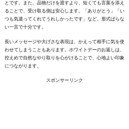
とです。また、品物だけを渡すより、短くても言葉を添え
ることで、受け取る側は安心します。「ありがとう」「い
つも気遣ってくれてうれしかったです」など、形式ばらな
い一言で十分です。
長いメッセージや大げさな表現は、かえって相手に気を使
わせてしまうこともあります。ホワイトデーのお返しは、
控えめで自然なやり取りを心がけることで、心地よい印象
につながります。
スポンサーリンク