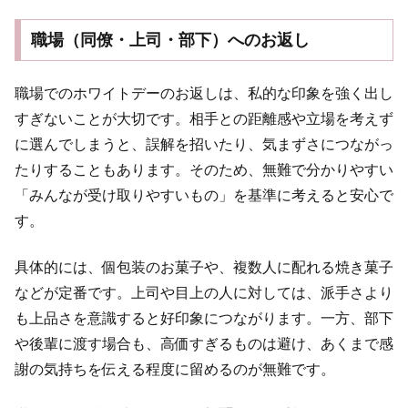
職場（同僚・上司・部下）へのお返し
職場でのホワイトデーのお返しは、私的な印象を強く出し
すぎないことが大切です。相手との距離感や立場を考えず
に選んでしまうと、誤解を招いたり、気まずさにつながっ
たりすることもあります。そのため、無難で分かりやすい
「みんなが受け取りやすいもの」を基準に考えると安心で
す。
具体的には、個包装のお菓子や、複数人に配れる焼き菓子
などが定番です。上司や目上の人に対しては、派手さより
も上品さを意識すると好印象につながります。一方、部下
や後輩に渡す場合も、高価すぎるものは避け、あくまで感
謝の気持ちを伝える程度に留めるのが無難です。