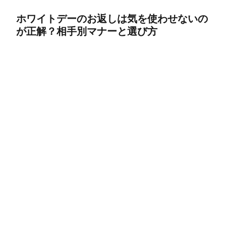
ホワイトデーのお返しは気を使わせないの
が正解？相手別マナーと選び方