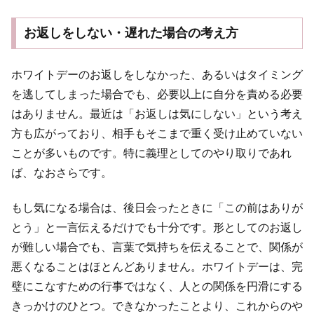
お返しをしない・遅れた場合の考え方
ホワイトデーのお返しをしなかった、あるいはタイミング
を逃してしまった場合でも、必要以上に自分を責める必要
はありません。最近は「お返しは気にしない」という考え
方も広がっており、相手もそこまで重く受け止めていない
ことが多いものです。特に義理としてのやり取りであれ
ば、なおさらです。
もし気になる場合は、後日会ったときに「この前はありが
とう」と一言伝えるだけでも十分です。形としてのお返し
が難しい場合でも、言葉で気持ちを伝えることで、関係が
悪くなることはほとんどありません。ホワイトデーは、完
璧にこなすための行事ではなく、人との関係を円滑にする
きっかけのひとつ。できなかったことより、これからのや