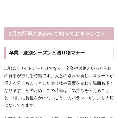
3月の行事とあわせて知っておきたいこと
卒業・送別シーズンと贈り物マナー
3月はホワイトデーだけでなく、卒業や送別といった節目
の行事が重なる時期です。人との別れや新しいスタートが
増える分、ちょっとした贈り物や言葉を交わす場面も多く
なります。そのため、この時期は「気持ちを伝えること」
と「相手に負担をかけないこと」のバランスが、より大切
になってきます。