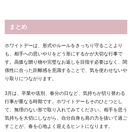
まとめ
ホワイトデーは、形式やルールをきっちり守ることより
も、相手への思いやりをどう形にするかが大切な行事で
す。高価な贈り物や完璧なお返しを目指す必要はなく、関
係性に合った距離感を意識することで、気を使わせないや
り取りにつながります。
3月は、卒業や送別、春分の日など、気持ちが切り替わる
行事が重なる時期です。ホワイトデーもそのひとつとし
て、無理のない形で取り入れてみてください。相手を思う
気持ちを大切にしながら、自分自身も肩の力を抜いて過ご
すことが、春を心地よく迎えるヒントになります。