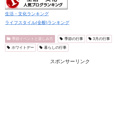
生活・文化ランキング
ライフスタイル(全般)ランキング
季節イベントと楽しみ方
季節の行事
3月の行事
ホワイトデー
暮らしの行事
スポンサーリンク