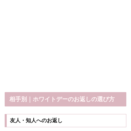
相手別｜ホワイトデーのお返しの選び方
友人・知人へのお返し