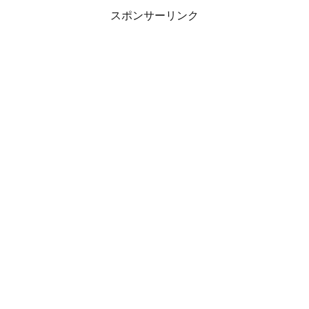
スポンサーリンク