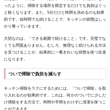
ったように、掃除する場所を限定するだけでも負担はぐっ
と軽くなります。また、5分だけと時間を決めるのも効果
的です。短時間でも続けることで、キッチンの状態はしっ
かり整っていきます。
大切なのは、「できる範囲で続けること」です。完璧でな
くても問題ありません。むしろ、無理なく続けられる方法
を見つけることが、結果的に一番きれいな状態を保つ近道
になります。
ついで掃除で負担を減らす
キッチン掃除をラクにするためには、「ついで掃除」を取
り入れるのが効果的です。これは、何かのついでに少しだ
け掃除をする方法で、時間や手間をかけずに清潔を保つこ
とができます。