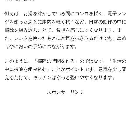
例えば、お湯を沸かしている間にコンロを拭く、電子レン
ジを使ったあとに庫内を軽く拭くなど、日常の動作の中に
掃除を組み込むことで、負担を感じにくくなります。ま
た、シンクを使ったあとに水気を拭き取るだけでも、ぬめ
りやにおいの予防につながります。
このように、「掃除の時間を作る」のではなく、「生活の
中に掃除を組み込む」ことがポイントです。意識を少し変
えるだけで、キッチンはぐっと整いやすくなります。
スポンサーリンク