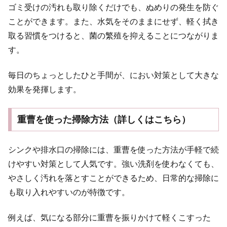
ゴミ受けの汚れも取り除くだけでも、ぬめりの発生を防ぐ
ことができます。また、水気をそのままにせず、軽く拭き
取る習慣をつけると、菌の繁殖を抑えることにつながりま
す。
毎日のちょっとしたひと手間が、におい対策として大きな
効果を発揮します。
重曹を使った掃除方法（詳しくはこちら）
シンクや排水口の掃除には、重曹を使った方法が手軽で続
けやすい対策として人気です。強い洗剤を使わなくても、
やさしく汚れを落とすことができるため、日常的な掃除に
も取り入れやすいのが特徴です。
例えば、気になる部分に重曹を振りかけて軽くこすった