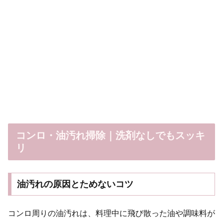
コンロ・油汚れ掃除｜洗剤なしでもスッキ
リ
油汚れの原因とためないコツ
コンロ周りの油汚れは、料理中に飛び散った油や調味料が