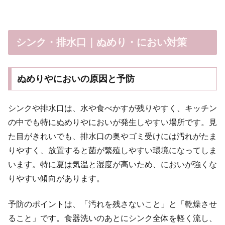
シンク・排水口｜ぬめり・におい対策
ぬめりやにおいの原因と予防
シンクや排水口は、水や食べかすが残りやすく、キッチン
の中でも特にぬめりやにおいが発生しやすい場所です。見
た目がきれいでも、排水口の奥やゴミ受けには汚れがたま
りやすく、放置すると菌が繁殖しやすい環境になってしま
います。特に夏は気温と湿度が高いため、においが強くな
りやすい傾向があります。
予防のポイントは、「汚れを残さないこと」と「乾燥させ
ること」です。食器洗いのあとにシンク全体を軽く流し、