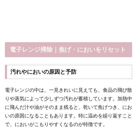
電子レンジ掃除｜焦げ・においをリセット
汚れやにおいの原因と予防
電子レンジの中は、一見きれいに見えても、食品の飛び散
りや蒸気によって少しずつ汚れが蓄積しています。加熱中
に飛んだ汁や油がそのまま残ると、乾いて焦げつき、にお
いの原因になることもあります。特に温めを繰り返すこと
で、においがこもりやすくなるのが特徴です。