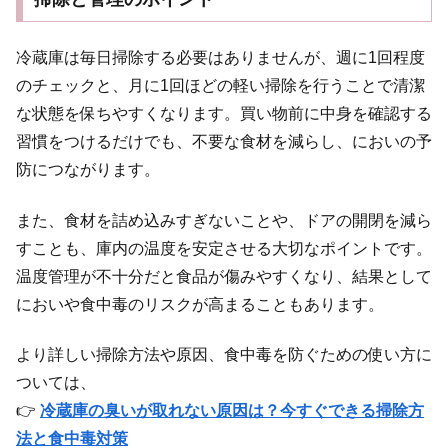
冷蔵庫は毎日掃除する必要はありませんが、週に1回程度
のチェックと、月に1回ほどの軽い掃除を行うことで清潔
な状態を保ちやすくなります。買い物前に中身を確認する
習慣をつけるだけでも、不要な食材を減らし、においの予
防につながります。
また、食材を詰め込みすぎないことや、ドアの開閉を減ら
すことも、庫内の温度を安定させる大切なポイントです。
温度管理が不十分だと食品が傷みやすくなり、結果として
においや食中毒のリスクが高まることもあります。
より詳しい掃除方法や原因、食中毒を防ぐための使い方に
ついては、
👉
冷蔵庫の臭いが取れない原因は？今すぐできる掃除方
法と食中毒対策