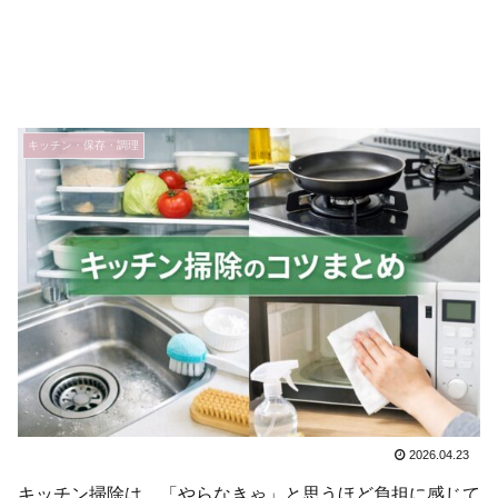
キッチン・保存・調理
2026.04.23
キッチン掃除は、「やらなきゃ」と思うほど負担に感じて