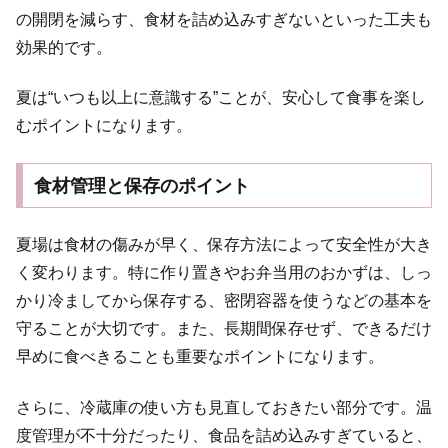
の開閉を減らす、食材を詰め込みすぎないといった工夫も
効果的です。
夏は“いつも以上に意識する”ことが、安心して食事を楽し
むポイントになります。
食材管理と保存のポイント
夏場は食材の傷みが早く、保存方法によって安全性が大き
く変わります。特に作り置きやお弁当用のおかずは、しっ
かり冷ましてから保存する、密閉容器を使うなどの基本を
守ることが大切です。また、長期間保存せず、できるだけ
早めに食べきることも重要なポイントになります。
さらに、冷蔵庫の使い方も見直しておきたい部分です。温
度管理が不十分だったり、食品を詰め込みすぎていると、