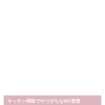
キッチン掃除でやりがちなNG習慣