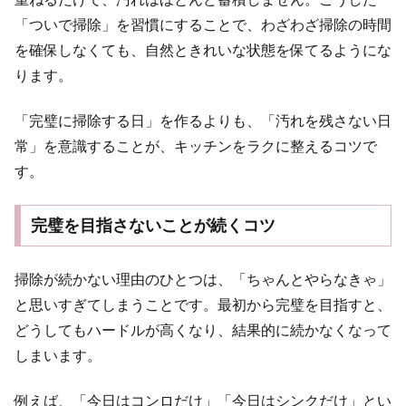
「ついで掃除」を習慣にすることで、わざわざ掃除の時間
を確保しなくても、自然ときれいな状態を保てるようにな
ります。
「完璧に掃除する日」を作るよりも、「汚れを残さない日
常」を意識することが、キッチンをラクに整えるコツで
す。
完璧を目指さないことが続くコツ
掃除が続かない理由のひとつは、「ちゃんとやらなきゃ」
と思いすぎてしまうことです。最初から完璧を目指すと、
どうしてもハードルが高くなり、結果的に続かなくなって
しまいます。
例えば、「今日はコンロだけ」「今日はシンクだけ」とい