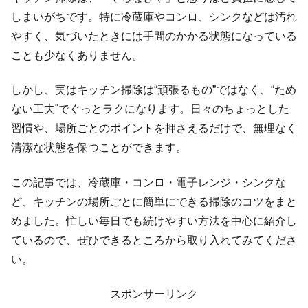
しまいがちです。特に冷蔵庫やコンロ、シンクなどは汚れ
やすく、気づいたときには手間のかかる状態になっている
ことも少なくありません。
しかし、実はキッチン掃除は“頑張るもの”ではなく、“ため
ない工夫”でぐっとラクになります。日々のちょっとした
習慣や、場所ごとのポイントを押さえるだけで、無理なく
清潔な状態を保つことができます。
この記事では、冷蔵庫・コンロ・電子レンジ・シンクな
ど、キッチンの場所ごとに簡単にできる掃除のコツをまと
めました。忙しい毎日でも続けやすい方法を中心に紹介し
ているので、ぜひできるところから取り入れてみてくださ
い。
スポンサーリンク