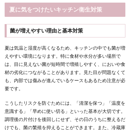
夏に気をつけたいキッチン衛生対策
菌が増えやすい理由と基本対策
夏は気温と湿度が高くなるため、キッチンの中でも菌が増
えやすい環境になります。特に食材や水分が多い場所で
は、目に見えない菌が短時間で増殖しやすく、においや食
材の劣化につながることがあります。見た目が問題なくて
も、内部では傷みが進んでいるケースもあるため注意が必
要です。
こうしたリスクを防ぐためには、「清潔を保つ」「温度を
意識する」「早めに使い切る」といった基本が大切です。
調理後の片付けを後回しにせず、その日のうちに整えるだ
けでも、菌の繁殖を抑えることができます。また、冷蔵庫