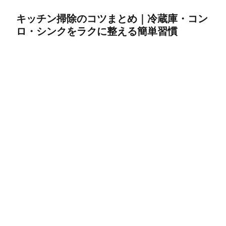
キッチン掃除のコツまとめ｜冷蔵庫・コン
ロ・シンクをラクに整える簡単習慣