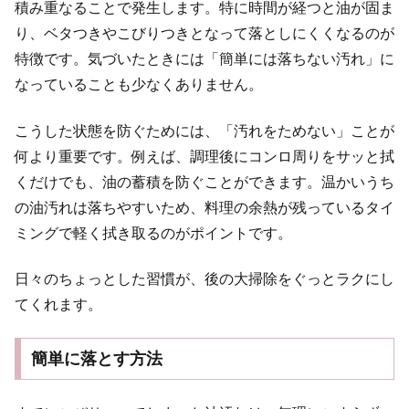
積み重なることで発生します。特に時間が経つと油が固ま
り、ベタつきやこびりつきとなって落としにくくなるのが
特徴です。気づいたときには「簡単には落ちない汚れ」に
なっていることも少なくありません。
こうした状態を防ぐためには、「汚れをためない」ことが
何より重要です。例えば、調理後にコンロ周りをサッと拭
くだけでも、油の蓄積を防ぐことができます。温かいうち
の油汚れは落ちやすいため、料理の余熱が残っているタイ
ミングで軽く拭き取るのがポイントです。
日々のちょっとした習慣が、後の大掃除をぐっとラクにし
てくれます。
簡単に落とす方法