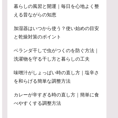
暮らしの風習と開運｜毎日を心地よく整
える昔ながらの知恵
加湿器はいつから使う？使い始めの目安
と乾燥対策のポイント
ベランダ干しで虫がつくのを防ぐ方法｜
洗濯物を守る干し方と暮らしの工夫
味噌汁がしょっぱい時の直し方｜塩辛さ
を和らげる簡単な調整方法
カレーが辛すぎる時の直し方｜簡単に食
べやすくする調整方法