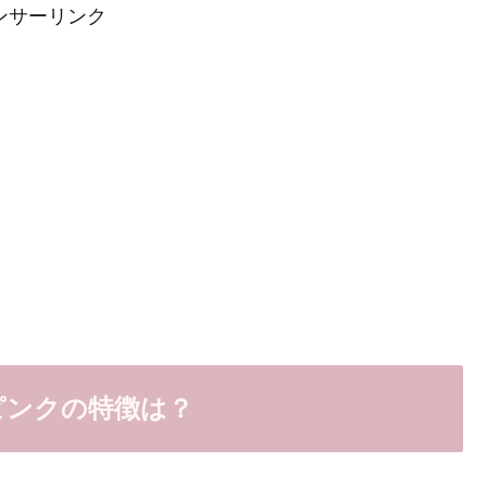
ンサーリンク
)ピンクの特徴は？