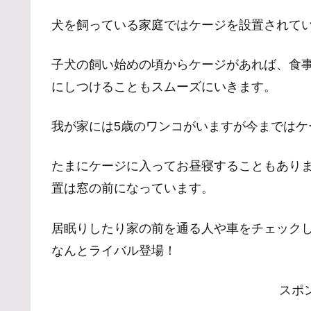
犬を飼っている家庭ではケージを設置されて
子犬の飼い始めの頃からケージがあれば、食
にしつけることもスムーズにいきます。
我が家には5歳のワンコがいますが今まではケ
たまにケージに入ってお昼寝することもあり
置は窓の前になっています。
居眠りしたり家の前を通る人や車をチェック
なんとライバル登場！
スポ