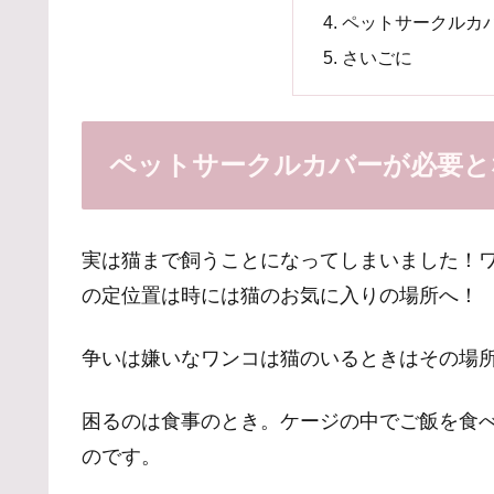
ペットサークルカ
さいごに
ペットサークルカバーが必要と
実は猫まで飼うことになってしまいました！
の定位置は時には猫のお気に入りの場所へ！
争いは嫌いなワンコは猫のいるときはその場
困るのは食事のとき。ケージの中でご飯を食
のです。