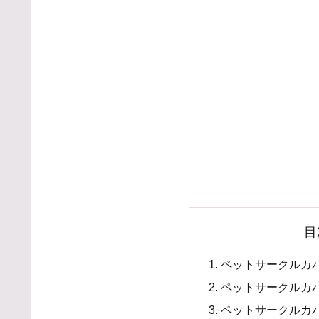
目
ペットサークルカ
ペットサークルカバー
ペットサークルカ