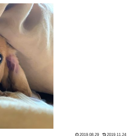
2019.08.29
2019.11.24