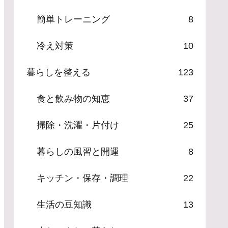
簡単トレーニング
8
冷え対策
10
暮らしを整える
123
食と飲み物の知恵
37
掃除・洗濯・片付け
25
暮らしの風習と開運
8
キッチン・保存・調理
22
生活の豆知識
13