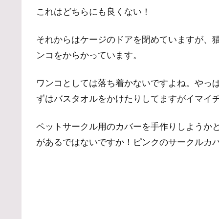
これはどちらにも良くない！
それからはケージのドアを閉めていますが、
ンコをからかっています。
ワンコとしては落ち着かないですよね。やっ
ずはバスタオルをかけたりしてますがイマイ
ペットサークル用のカバーを手作りしようか
があるではないですか！ピンクのサークルカ