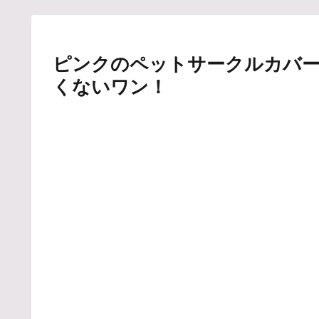
ピンクのペットサークルカバー(
くないワン！