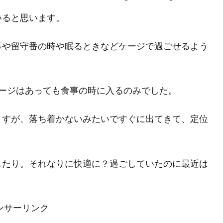
いると思います。
事や留守番の時や眠るときなどケージで過ごせるよう
ージはあっても食事の時に入るのみでした。
ますが、落ち着かないみたいですぐに出てきて、定位
したり。それなりに快適に？過ごしていたのに最近は
ンサーリンク