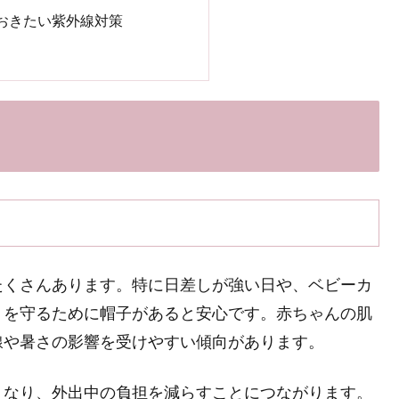
おきたい紫外線対策
たくさんあります。特に日差しが強い日や、ベビーカ
りを守るために帽子があると安心です。赤ちゃんの肌
線や暑さの影響を受けやすい傾向があります。
くなり、外出中の負担を減らすことにつながります。