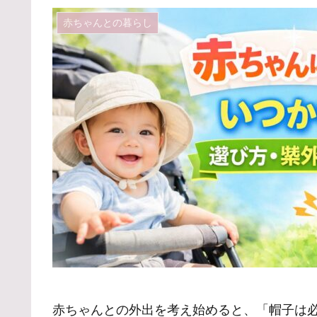
赤ちゃんとの暮らし
赤ちゃんとの外出を考え始めると、「帽子は