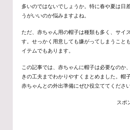
多いのではないでしょうか。特に春や夏は日
うがいいのか悩みますよね。
ただ、赤ちゃん用の帽子は種類も多く、サイ
す。せっかく用意しても嫌がってしまうこと
イテムでもあります。
この記事では、赤ちゃんに帽子は必要なのか
きの工夫までわかりやすくまとめました。帽
赤ちゃんとの外出準備にぜひ役立ててくださ
スポ