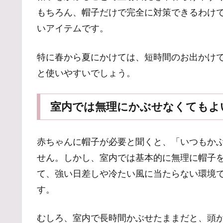
もちろん、帽子だけで完全に対策できるわけ
いアイテムです。
特に春から夏にかけては、短時間のお出かけ
と使いやすいでしょう。
室内では無理にかぶせなくてもよ
赤ちゃんに帽子が必要と聞くと、「いつもか
せん。しかし、室内では基本的に無理に帽子
て、強い日差しや冷たい風に当たらない環境
す。
むしろ、室内で長時間かぶせたままだと、頭