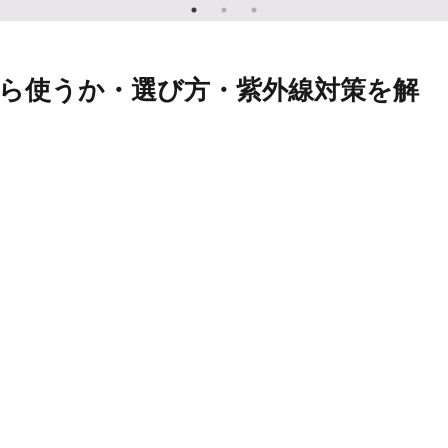
ら使うか・選び方・紫外線対策を解