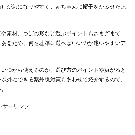
差しが気になりやすく、赤ちゃんに帽子をかぶせたほ
ズや素材、つばの形など選ぶポイントもさまざまで
もあるため、何を基準に選べばいいのか迷いやすいア
、いつから使えるのか、選び方のポイントや嫌がると
子以外にできる紫外線対策もあわせて紹介するので、
い。
ンサーリンク