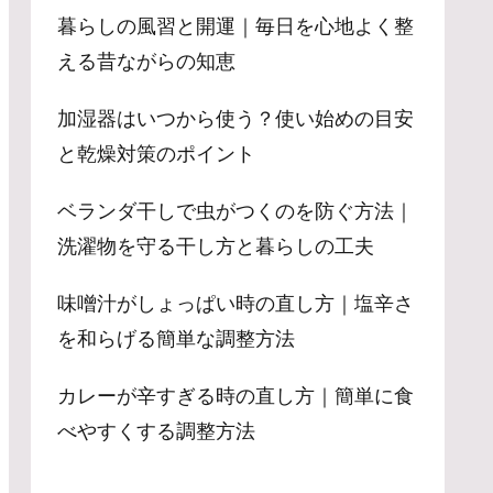
暮らしの風習と開運｜毎日を心地よく整
える昔ながらの知恵
加湿器はいつから使う？使い始めの目安
と乾燥対策のポイント
ベランダ干しで虫がつくのを防ぐ方法｜
洗濯物を守る干し方と暮らしの工夫
味噌汁がしょっぱい時の直し方｜塩辛さ
を和らげる簡単な調整方法
カレーが辛すぎる時の直し方｜簡単に食
べやすくする調整方法