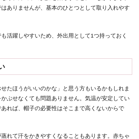
ではありませんが、基本のひとつとして取り入れやす
でも活躍しやすいため、外出用として1つ持っておく
い
ぶせたほうがいいのかな」と思う方もいるかもしれま
をかぶせなくても問題ありません。気温が安定してい
であれば、帽子の必要性はそこまで高くないからで
が蒸れて汗をかきやすくなることもあります。赤ちゃ