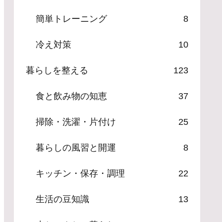
簡単トレーニング
8
冷え対策
10
暮らしを整える
123
食と飲み物の知恵
37
掃除・洗濯・片付け
25
暮らしの風習と開運
8
キッチン・保存・調理
22
生活の豆知識
13