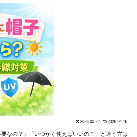
2026.03.22
2026.04.18
必要なの？」「いつから使えばいいの？」と迷う方は