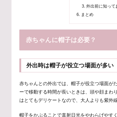
外出前に知って
まとめ
赤ちゃんに帽子は必要？
外出時は帽子が役立つ場面が多い
赤ちゃんとの外出では、帽子が役立つ場面が
ーで移動する時間が長いときは、頭や顔まわ
はとてもデリケートなので、大人よりも紫外
帽子をかぶることで直射日光をやわらげやす